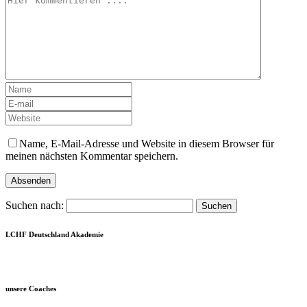
Name, E-Mail-Adresse und Website in diesem Browser für
meinen nächsten Kommentar speichern.
Suchen nach:
LCHF Deutschland Akademie
unsere Coaches