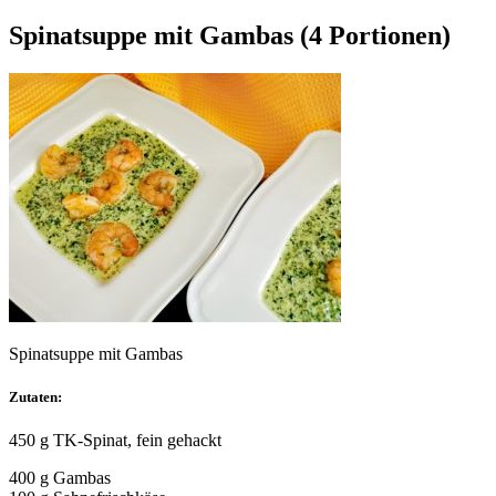
Spinatsuppe mit Gambas (4 Portionen)
Spinatsuppe mit Gambas
Zutaten:
450 g TK-Spinat, fein gehackt
400 g Gambas