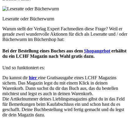
Leseratte oder Bücherwurm
Warum stellt der Verlag Expert Fachmedien diese Frage? Weil er
gerade zwei wundervolle Aktionen für dich als Leseratte und / oder
Bücherwurm im Büchershop hat:
Bei der Bestellung eines Buches aus dem
Shopangebot
erhältst
du ein LCHF Magazin nach Wahl gratis dazu.
Und so funktioniert es:
Du kannst dir
hier
eine Gratisausgabe eines LCHF Magazins
sichern. Das Magazin legst du mit einem Klick in deinen
Warenkorb. Dann suchst du dir das Buch aus, das du bestellen
möchtest und legst es auch in deinen Warenkorb.
Die Artikelnummer deines Lieblingsmagazins gibst du in das Feld
für Bemerkungen beim Kaufabschluss ein und schon hast du es
geschafft. Deine Buchbestellung wird fertig gemacht und du legst
dir dein Magazin dazu.