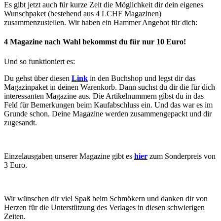
Es gibt jetzt auch für kurze Zeit die Möglichkeit dir dein eigenes
Wunschpaket (bestehend aus 4 LCHF Magazinen)
zusammenzustellen. Wir haben ein Hammer Angebot für dich:
4 Magazine nach Wahl bekommst du für nur 10 Euro!
Und so funktioniert es:
Du gehst über diesen
Link
in den Buchshop und legst dir das
Magazinpaket in deinen Warenkorb. Dann suchst du dir die für dich
interessanten Magazine aus. Die Artikelnummern gibst du in das
Feld für Bemerkungen beim Kaufabschluss ein. Und das war es im
Grunde schon. Deine Magazine werden zusammengepackt und dir
zugesandt.
Einzelausgaben unserer Magazine gibt es
hier
zum Sonderpreis von
3 Euro.
Wir wünschen dir viel Spaß beim Schmökern und danken dir von
Herzen für die Unterstützung des Verlages in diesen schwierigen
Zeiten.