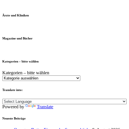
Ärzte und Kliniken
Magazine und Bücher
Kategorien – bitte wählen
Kategorien – bitte wählen
Translate into:
Powered by
Translate
Neueste Beiträge