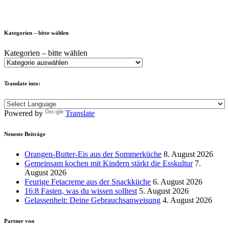
Kategorien – bitte wählen
Kategorien – bitte wählen
Translate into:
Powered by
Translate
Neueste Beiträge
Orangen-Butter-Eis aus der Sommerküche
8. August 2026
Gemeinsam kochen mit Kindern stärkt die Esskultur
7.
August 2026
Feurige Fetacreme aus der Snackküche
6. August 2026
16:8 Fasten, was du wissen solltest
5. August 2026
Gelassenheit: Deine Gebrauchsanweisung
4. August 2026
Partner von