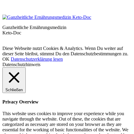
Ganzheitliche Ernährungsmedizin
Keto-Doc
© LCHF Deutschland |
Impressum
|
Datenschutzerklärung
|
Kontakt
Diese Webseite nutzt Cookies & Analytics. Wenn Du weiter auf
dieser Seite bleibst, stimmst Du den Datenschutzbestimmungen zu.
OK
Datenschutzerklärung lesen
Datenschutzhinweis
Schließen
Privacy Overview
This website uses cookies to improve your experience while you
navigate through the website. Out of these, the cookies that are
categorized as necessary are stored on your browser as they are
essential for the working of basic functionalities of the website. We