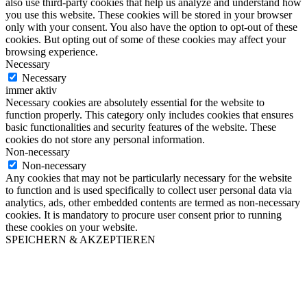
also use third-party cookies that help us analyze and understand how
you use this website. These cookies will be stored in your browser
only with your consent. You also have the option to opt-out of these
cookies. But opting out of some of these cookies may affect your
browsing experience.
Necessary
Necessary
immer aktiv
Necessary cookies are absolutely essential for the website to
function properly. This category only includes cookies that ensures
basic functionalities and security features of the website. These
cookies do not store any personal information.
Non-necessary
Non-necessary
Any cookies that may not be particularly necessary for the website
to function and is used specifically to collect user personal data via
analytics, ads, other embedded contents are termed as non-necessary
cookies. It is mandatory to procure user consent prior to running
these cookies on your website.
SPEICHERN & AKZEPTIEREN