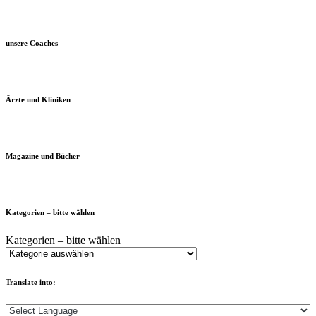
unsere Coaches
Ärzte und Kliniken
Magazine und Bücher
Kategorien – bitte wählen
Kategorien – bitte wählen
Translate into: