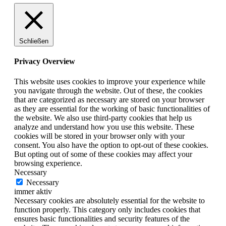
Schließen
Privacy Overview
This website uses cookies to improve your experience while
you navigate through the website. Out of these, the cookies
that are categorized as necessary are stored on your browser
as they are essential for the working of basic functionalities of
the website. We also use third-party cookies that help us
analyze and understand how you use this website. These
cookies will be stored in your browser only with your
consent. You also have the option to opt-out of these cookies.
But opting out of some of these cookies may affect your
browsing experience.
Necessary
Necessary
immer aktiv
Necessary cookies are absolutely essential for the website to
function properly. This category only includes cookies that
ensures basic functionalities and security features of the