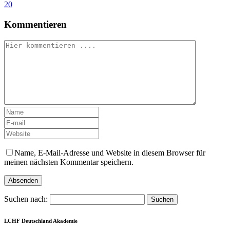
20
Kommentieren
Name, E-Mail-Adresse und Website in diesem Browser für
meinen nächsten Kommentar speichern.
Suchen nach:
LCHF Deutschland Akademie