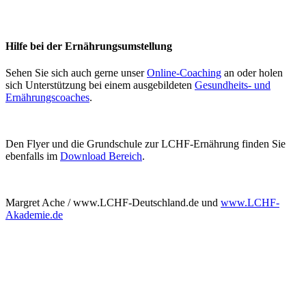
Hilfe bei der Ernährungsumstellung
Sehen Sie sich auch gerne unser
Online-Coaching
an oder holen
sich Unterstützung bei einem ausgebildeten
Gesundheits- und
Ernährungscoaches
.
Den Flyer und die Grundschule zur LCHF-Ernährung finden Sie
ebenfalls im
Download Bereich
.
Margret Ache / www.LCHF-Deutschland.de und
www.LCHF-
Akademie.de