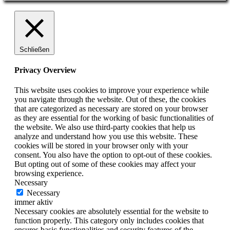
Schließen
Privacy Overview
This website uses cookies to improve your experience while
you navigate through the website. Out of these, the cookies
that are categorized as necessary are stored on your browser
as they are essential for the working of basic functionalities of
the website. We also use third-party cookies that help us
analyze and understand how you use this website. These
cookies will be stored in your browser only with your
consent. You also have the option to opt-out of these cookies.
But opting out of some of these cookies may affect your
browsing experience.
Necessary
Necessary
immer aktiv
Necessary cookies are absolutely essential for the website to
function properly. This category only includes cookies that
ensures basic functionalities and security features of the