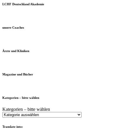
LCHF Deutschland Akademie
unsere Coaches
Ärzte und Kliniken
Magazine und Bücher
Kategorien – bitte wählen
Kategorien – bitte wählen
Translate into: