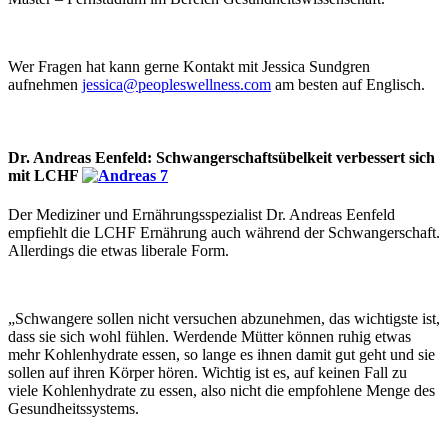
Wer Fragen hat kann gerne Kontakt mit Jessica Sundgren
aufnehmen
jessica@peopleswellness.com
am besten auf Englisch.
Dr. Andreas Eenfeld: Schwangerschaftsübelkeit verbessert sich
mit LCHF
Der Mediziner und Ernährungsspezialist Dr. Andreas Eenfeld
empfiehlt die LCHF Ernährung auch während der Schwangerschaft.
Allerdings die etwas liberale Form.
„Schwangere sollen nicht versuchen abzunehmen, das wichtigste ist,
dass sie sich wohl fühlen. Werdende Mütter können ruhig etwas
mehr Kohlenhydrate essen, so lange es ihnen damit gut geht und sie
sollen auf ihren Körper hören. Wichtig ist es, auf keinen Fall zu
viele Kohlenhydrate zu essen, also nicht die empfohlene Menge des
Gesundheitssystems.