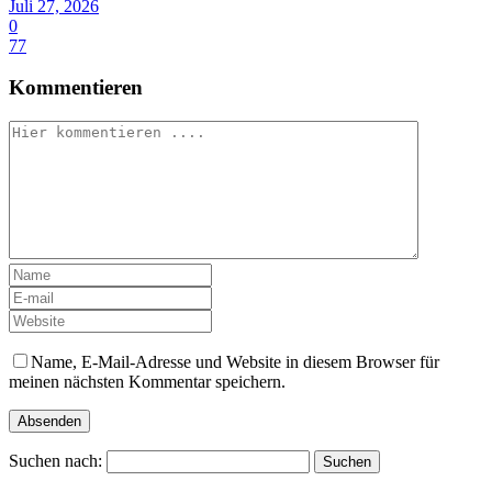
Juli 27, 2026
0
77
Kommentieren
Name, E-Mail-Adresse und Website in diesem Browser für
meinen nächsten Kommentar speichern.
Suchen nach: