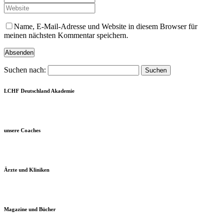
Name, E-Mail-Adresse und Website in diesem Browser für
meinen nächsten Kommentar speichern.
Suchen nach:
LCHF Deutschland Akademie
unsere Coaches
Ärzte und Kliniken
Magazine und Bücher