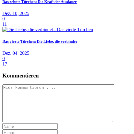
Das zehnte Türchen: Die Kraft der Ausdauer
Dez. 10, 2025
0
11
Das vierte Türchen: Die Liebe, die verbindet
Dez. 04, 2025
0
17
Kommentieren