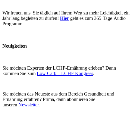
Wir freuen uns, Sie täglich auf Ihrem Weg zu mehr Leichtigkeit ein
Jahr lang begleiten zu dürfen!
Hier
geht es zum 365-Tage-Audio-
Programm.
Neuigkeiten
Sie möchten Experten der LCHF-Ernährung erleben? Dann
kommen Sie zum
Low Carb – LCHF Kongress
.
Sie möchten das Neueste aus dem Bereich Gesundheit und
Ernährung erfahren? Prima, dann abonnieren Sie
unseren
Newsletter
.