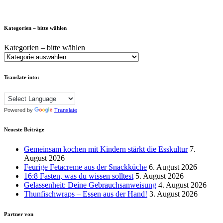
Kategorien – bitte wählen
Kategorien – bitte wählen
Translate into:
Powered by
Translate
Neueste Beiträge
Gemeinsam kochen mit Kindern stärkt die Esskultur
7.
August 2026
Feurige Fetacreme aus der Snackküche
6. August 2026
16:8 Fasten, was du wissen solltest
5. August 2026
Gelassenheit: Deine Gebrauchsanweisung
4. August 2026
Thunfischwraps – Essen aus der Hand!
3. August 2026
Partner von