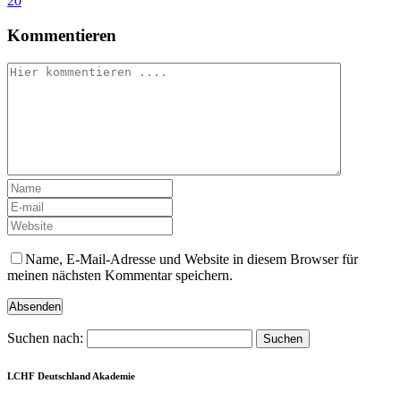
20
Kommentieren
Name, E-Mail-Adresse und Website in diesem Browser für
meinen nächsten Kommentar speichern.
Suchen nach:
LCHF Deutschland Akademie