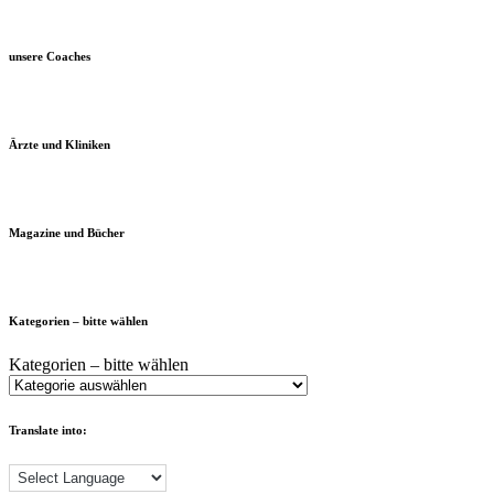
unsere Coaches
Ärzte und Kliniken
Magazine und Bücher
Kategorien – bitte wählen
Kategorien – bitte wählen
Translate into: