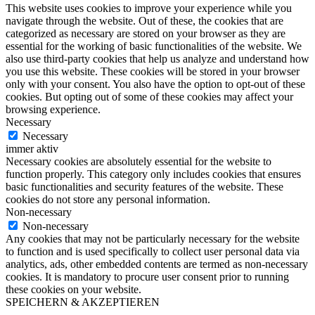
This website uses cookies to improve your experience while you
navigate through the website. Out of these, the cookies that are
categorized as necessary are stored on your browser as they are
essential for the working of basic functionalities of the website. We
also use third-party cookies that help us analyze and understand how
you use this website. These cookies will be stored in your browser
only with your consent. You also have the option to opt-out of these
cookies. But opting out of some of these cookies may affect your
browsing experience.
Necessary
Necessary
immer aktiv
Necessary cookies are absolutely essential for the website to
function properly. This category only includes cookies that ensures
basic functionalities and security features of the website. These
cookies do not store any personal information.
Non-necessary
Non-necessary
Any cookies that may not be particularly necessary for the website
to function and is used specifically to collect user personal data via
analytics, ads, other embedded contents are termed as non-necessary
cookies. It is mandatory to procure user consent prior to running
these cookies on your website.
SPEICHERN & AKZEPTIEREN