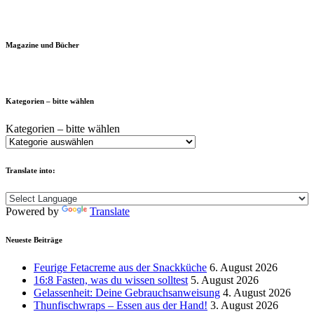
Magazine und Bücher
Kategorien – bitte wählen
Kategorien – bitte wählen
Translate into:
Powered by
Translate
Neueste Beiträge
Feurige Fetacreme aus der Snackküche
6. August 2026
16:8 Fasten, was du wissen solltest
5. August 2026
Gelassenheit: Deine Gebrauchsanweisung
4. August 2026
Thunfischwraps – Essen aus der Hand!
3. August 2026