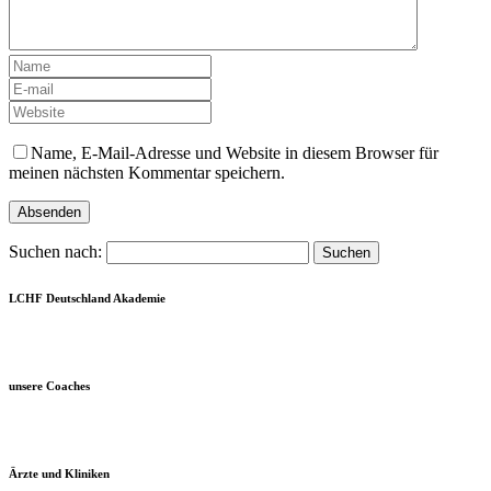
Name, E-Mail-Adresse und Website in diesem Browser für
meinen nächsten Kommentar speichern.
Suchen nach:
LCHF Deutschland Akademie
unsere Coaches
Ärzte und Kliniken