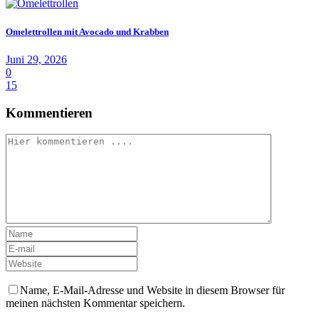
Omelettrollen mit Avocado und Krabben
Juni 29, 2026
0
15
Kommentieren
Name, E-Mail-Adresse und Website in diesem Browser für
meinen nächsten Kommentar speichern.