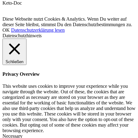
Keto-Doc
© LCHF Deutschland |
Impressum
|
Datenschutzerklärung
|
Kontakt
Diese Webseite nutzt Cookies & Analytics. Wenn Du weiter auf
dieser Seite bleibst, stimmst Du den Datenschutzbestimmungen zu.
OK
Datenschutzerklärung lesen
Datenschutzhinweis
Schließen
Privacy Overview
This website uses cookies to improve your experience while you
navigate through the website. Out of these, the cookies that are
categorized as necessary are stored on your browser as they are
essential for the working of basic functionalities of the website. We
also use third-party cookies that help us analyze and understand how
you use this website. These cookies will be stored in your browser
only with your consent. You also have the option to opt-out of these
cookies. But opting out of some of these cookies may affect your
browsing experience.
Necessary