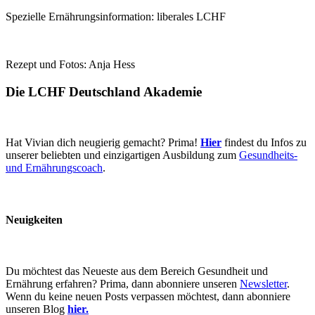
Spezielle Ernährungsinformation: liberales LCHF
Rezept und Fotos: Anja Hess
Die LCHF Deutschland Akademie
Hat Vivian dich neugierig gemacht? Prima!
Hier
findest du Infos zu
unserer beliebten und einzigartigen Ausbildung zum
Gesundheits-
und Ernährungscoach
.
Neuigkeiten
Du möchtest das Neueste aus dem Bereich Gesundheit und
Ernährung erfahren? Prima, dann abonniere unseren
Newsletter
.
Wenn du keine neuen Posts verpassen möchtest, dann abonniere
unseren Blog
hier.