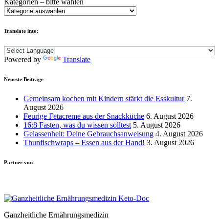
Kategorien – bitte wählen
Translate into:
Powered by
Translate
Neueste Beiträge
Gemeinsam kochen mit Kindern stärkt die Esskultur
7.
August 2026
Feurige Fetacreme aus der Snackküche
6. August 2026
16:8 Fasten, was du wissen solltest
5. August 2026
Gelassenheit: Deine Gebrauchsanweisung
4. August 2026
Thunfischwraps – Essen aus der Hand!
3. August 2026
Partner von
Ganzheitliche Ernährungsmedizin