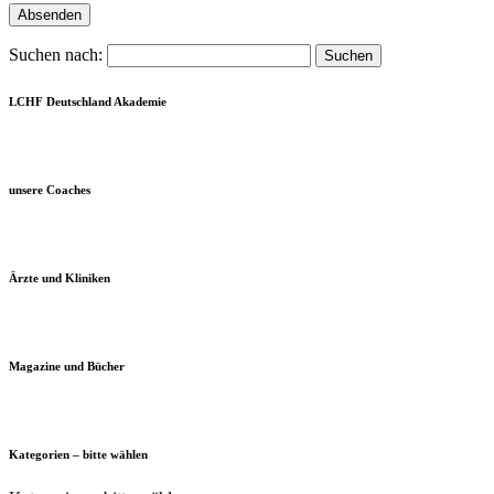
Suchen nach:
LCHF Deutschland Akademie
unsere Coaches
Ärzte und Kliniken
Magazine und Bücher
Kategorien – bitte wählen