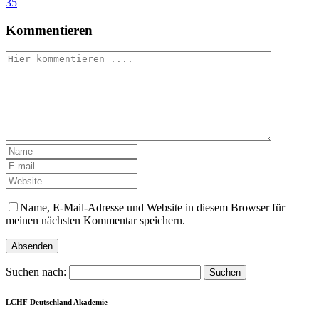
35
Kommentieren
Name, E-Mail-Adresse und Website in diesem Browser für
meinen nächsten Kommentar speichern.
Suchen nach:
LCHF Deutschland Akademie