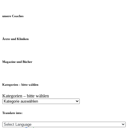
unsere Coaches
Ärzte und Kliniken
Magazine und Bücher
Kategorien – bitte wählen
Kategorien – bitte wählen
Translate into: