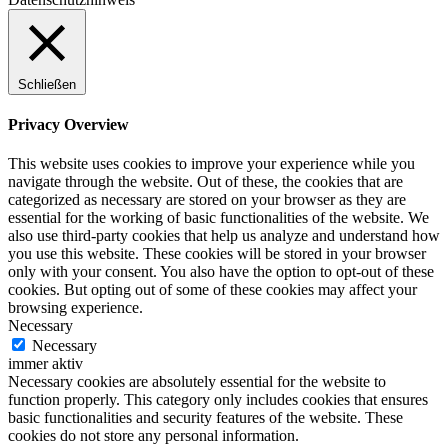
Schließen
Privacy Overview
This website uses cookies to improve your experience while you
navigate through the website. Out of these, the cookies that are
categorized as necessary are stored on your browser as they are
essential for the working of basic functionalities of the website. We
also use third-party cookies that help us analyze and understand how
you use this website. These cookies will be stored in your browser
only with your consent. You also have the option to opt-out of these
cookies. But opting out of some of these cookies may affect your
browsing experience.
Necessary
Necessary
immer aktiv
Necessary cookies are absolutely essential for the website to
function properly. This category only includes cookies that ensures
basic functionalities and security features of the website. These
cookies do not store any personal information.