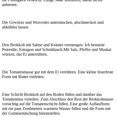
anbrennt.
Die Gewürze und Worcester untermischen, abschmecken und
abkühlen lassen.
Den Brokkoli mit Sahne und Kräuter vermengen. Ich benutzte
Petersilie, Estragon und Schnittlauch.Mit Salz, Pfeffer und Muskat
würzen, das Ei unterrühren.
Die Tomatenmasse gut mit dem Ei verrühren. Eine kleine feuerfeste
Form mit Butter einfetten.
Eine Schicht Brokkoli auf den Boden füllen und darüber das
Tomatenmus verteilen. Zum Abschluss den Rest der Brokkolimasse
vorsichtig auf die Tomatenschicht füllen. Eine große Auflaufform
mit ein paar Zentimetern warmem Wasser füllen und die Form mit
der Gemüsemischung hineinstellen.