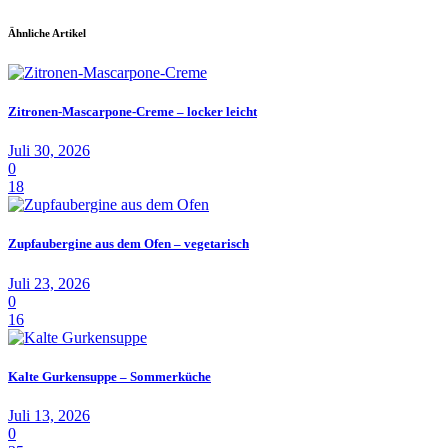
Ähnliche Artikel
Zitronen-Mascarpone-Creme – locker leicht
Juli 30, 2026
0
18
Zupfaubergine aus dem Ofen – vegetarisch
Juli 23, 2026
0
16
Kalte Gurkensuppe – Sommerküche
Juli 13, 2026
0