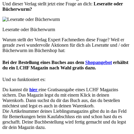
Und dieser Verlag stellt jetzt eine Frage an dich:
Leseratte oder
Bücherwurm?
Leseratte oder Bücherwurm
Warum stellt der Verlag Expert Fachmedien diese Frage? Weil er
gerade zwei wundervolle Aktionen für dich als Leseratte und / oder
Bücherwurm im Büchershop hat:
Bei der Bestellung eines Buches aus dem
Shopangebot
erhältst
du ein LCHF Magazin nach Wahl gratis dazu.
Und so funktioniert es:
Du kannst dir
hier
eine Gratisausgabe eines LCHF Magazins
sichern. Das Magazin legst du mit einem Klick in deinen
Warenkorb. Dann suchst du dir das Buch aus, das du bestellen
möchtest und legst es auch in deinen Warenkorb.
Die Artikelnummer deines Lieblingsmagazins gibst du in das Feld
für Bemerkungen beim Kaufabschluss ein und schon hast du es
geschafft. Deine Buchbestellung wird fertig gemacht und du legst
dir dein Magazin dazu.