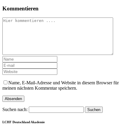
Kommentieren
Name, E-Mail-Adresse und Website in diesem Browser für
meinen nächsten Kommentar speichern.
Suchen nach:
LCHF Deutschland Akademie