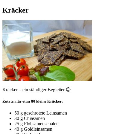
Kräcker
Kräcker – ein ständiger Begleiter 😉
Zutaten für etwa 80 kleine Kräcker:
50 g geschrotete Leinsamen
30 g Chiasamen
25 g Flohsamenschalen
40 g Goldleinsamen