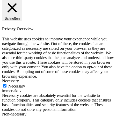
Schließen
Privacy Overview
This website uses cookies to improve your experience while you
navigate through the website. Out of these, the cookies that are
categorized as necessary are stored on your browser as they are
essential for the working of basic functionalities of the website. We
also use third-party cookies that help us analyze and understand how
you use this website. These cookies will be stored in your browser
only with your consent. You also have the option to opt-out of these
cookies. But opting out of some of these cookies may affect your
browsing experience.
Necessary
Necessary
immer aktiv
Necessary cookies are absolutely essential for the website to
function properly. This category only includes cookies that ensures
basic functionalities and security features of the website. These
cookies do not store any personal information.
Non-necessary