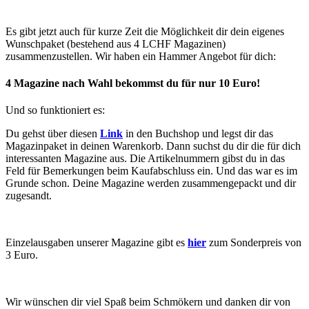
Es gibt jetzt auch für kurze Zeit die Möglichkeit dir dein eigenes
Wunschpaket (bestehend aus 4 LCHF Magazinen)
zusammenzustellen. Wir haben ein Hammer Angebot für dich:
4 Magazine nach Wahl bekommst du für nur 10 Euro!
Und so funktioniert es:
Du gehst über diesen
Link
in den Buchshop und legst dir das
Magazinpaket in deinen Warenkorb. Dann suchst du dir die für dich
interessanten Magazine aus. Die Artikelnummern gibst du in das
Feld für Bemerkungen beim Kaufabschluss ein. Und das war es im
Grunde schon. Deine Magazine werden zusammengepackt und dir
zugesandt.
Einzelausgaben unserer Magazine gibt es
hier
zum Sonderpreis von
3 Euro.
Wir wünschen dir viel Spaß beim Schmökern und danken dir von