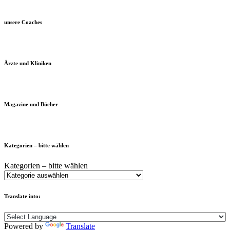
unsere Coaches
Ärzte und Kliniken
Magazine und Bücher
Kategorien – bitte wählen
Kategorien – bitte wählen
Translate into:
Powered by
Translate