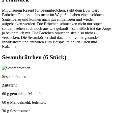
Mit unserem Rezept für Sesambrötchen, steht dem Low Carb
Brötchen Genuss nichts mehr im Weg. Sie haben einen schönen
Saatenbelag und können auch gut eingefroren und wieder
aufgebacken werden. Die Brötchen schmecken nicht nur super,
sondern sehen auch noch aus wie gekauft – schließlich isst das Auge
ja bekanntlich mit. Die Brötchen brauchen sich also nicht zu
verstecken. Die Sesamkörner sind dazu noch voller gesunder
Inhaltsstoffe und enthalten zum Beispiel reichlich Eisen und
Kalzium.
Sesambrötchen (
6 Stück)
Sesambrötchen
Zutaten:
60 g gemahlene Mandeln
60 g Mandelmehl, teilentölt
30 g Sesamsamen