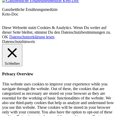
Ganzheitliche Ernährungsmedizin
Keto-Doc
© LCHF Deutschland |
Impressum
|
Datenschutzerklärung
|
Kontakt
Diese Webseite nutzt Cookies & Analytics. Wenn Du weiter auf
dieser Seite bleibst, stimmst Du den Datenschutzbestimmungen zu.
OK
Datenschutzerklärung lesen
Datenschutzhinweis
Schließen
Privacy Overview
This website uses cookies to improve your experience while you
navigate through the website. Out of these, the cookies that are
categorized as necessary are stored on your browser as they are
essential for the working of basic functionalities of the website. We
also use third-party cookies that help us analyze and understand how
you use this website. These cookies will be stored in your browser
only with your consent. You also have the option to opt-out of these