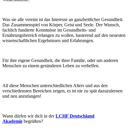
Was sie alle vereint ist das Interesse an ganzheitlicher Gesundheit.
Das Zusammenspiel von Körper, Geist und Seele. Der Wunsch,
fachlich fundierte Kenntnisse im Gesundheits- und
Ernährungsbereich erlangen zu wollen, basierend auf den neuesten
wissenschaftlichen Ergebnissen und Erfahrungen.
Für ihre eigene Gesundheit, die ihrer Familie, oder um anderen
Menschen zu einem gesünderen Leben zu verhelfen.
All diese Menschen unterschiedlichen Alters und aus den
verschiedensten Bereichen zeigen, es ist nie zu spät dazuzulernen
und neu anzufangen!
Wann dürfen wir dich in der
LCHF Deutschland
Akademie
begrüßen?