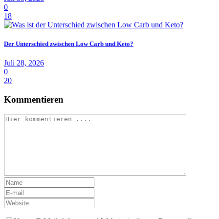
0
18
Der Unterschied zwischen Low Carb und Keto?
Juli 28, 2026
0
20
Kommentieren