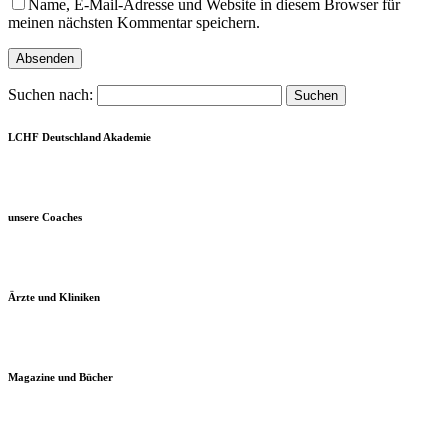
Name, E-Mail-Adresse und Website in diesem Browser für
meinen nächsten Kommentar speichern.
Suchen nach:
LCHF Deutschland Akademie
unsere Coaches
Ärzte und Kliniken
Magazine und Bücher