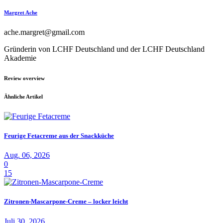
Margret Ache
ache.margret@gmail.com
Gründerin von LCHF Deutschland und der LCHF Deutschland
Akademie
Review overview
Ähnliche Artikel
Feurige Fetacreme aus der Snackküche
Aug. 06, 2026
0
15
Zitronen-Mascarpone-Creme – locker leicht
Juli 30, 2026