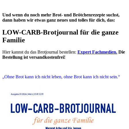
Und wenn du noch mehr Brot- und Brötchenrezepte suchst,
dann haben wir etwas ganz neues und tolles für dich, das:
LOW-CARB-Brotjournal für die ganze
Familie
Hier kannst du das Brotjournal bestellen:
Expert Fachmedien.
Die
Bestellung ist versandkostenfrei!
„Ohne Brot kann ich nicht leben, ohne Brot kann ich nicht sein.“