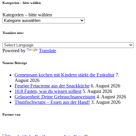
Kategorien – bitte wählen
Kategorien – bitte wählen
Translate into:
Powered by
Translate
Neueste Beiträge
Gemeinsam kochen mit Kindern stärkt die Esskultur
7.
August 2026
Feurige Fetacreme aus der Snackküche
6. August 2026
16:8 Fasten, was du wissen solltest
5. August 2026
Gelassenheit: Deine Gebrauchsanweisung
4. August 2026
Thunfischwraps – Essen aus der Hand!
3. August 2026
Partner von