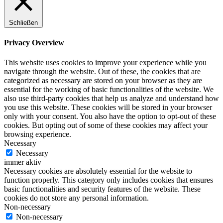
Schließen
Privacy Overview
This website uses cookies to improve your experience while you
navigate through the website. Out of these, the cookies that are
categorized as necessary are stored on your browser as they are
essential for the working of basic functionalities of the website. We
also use third-party cookies that help us analyze and understand how
you use this website. These cookies will be stored in your browser
only with your consent. You also have the option to opt-out of these
cookies. But opting out of some of these cookies may affect your
browsing experience.
Necessary
Necessary
immer aktiv
Necessary cookies are absolutely essential for the website to
function properly. This category only includes cookies that ensures
basic functionalities and security features of the website. These
cookies do not store any personal information.
Non-necessary
Non-necessary