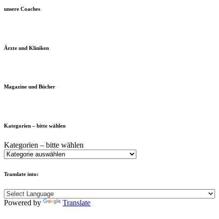
unsere Coaches
Ärzte und Kliniken
Magazine und Bücher
Kategorien – bitte wählen
Kategorien – bitte wählen
Translate into:
Powered by
Translate