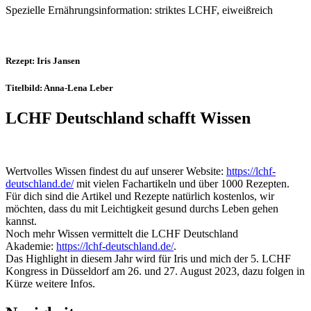
Spezielle Ernährungsinformation: striktes LCHF, eiweißreich
Rezept: Iris Jansen
Titelbild: Anna-Lena Leber
LCHF Deutschland schafft Wissen
Wertvolles Wissen findest du auf unserer Website:
https://lchf-
deutschland.de/
mit vielen Fachartikeln und über 1000 Rezepten.
Für dich sind die Artikel und Rezepte natürlich kostenlos, wir
möchten, dass du mit Leichtigkeit gesund durchs Leben gehen
kannst.
Noch mehr Wissen vermittelt die LCHF Deutschland
Akademie:
https://lchf-deutschland.de/
.
Das Highlight in diesem Jahr wird für Iris und mich der 5. LCHF
Kongress in Düsseldorf am 26. und 27. August 2023, dazu folgen in
Kürze weitere Infos.