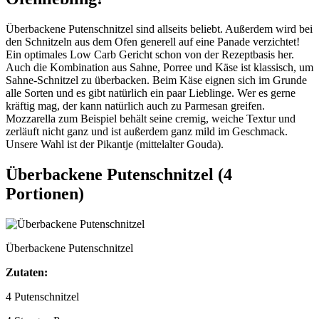
Überbackene Putenschnitzel sind allseits beliebt. Außerdem wird bei
den Schnitzeln aus dem Ofen generell auf eine Panade verzichtet!
Ein optimales Low Carb Gericht schon von der Rezeptbasis her.
Auch die Kombination aus Sahne, Porree und Käse ist klassisch, um
Sahne-Schnitzel zu überbacken. Beim Käse eignen sich im Grunde
alle Sorten und es gibt natürlich ein paar Lieblinge. Wer es gerne
kräftig mag, der kann natürlich auch zu Parmesan greifen.
Mozzarella zum Beispiel behält seine cremig, weiche Textur und
zerläuft nicht ganz und ist außerdem ganz mild im Geschmack.
Unsere Wahl ist der Pikantje (mittelalter Gouda).
Überbackene Putenschnitzel (4
Portionen)
Überbackene Putenschnitzel
Zutaten:
4 Putenschnitzel