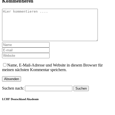
Kommentieren
Name, E-Mail-Adresse und Website in diesem Browser für
meinen nächsten Kommentar speichern.
Suchen nach:
LCHF Deutschland Akademie