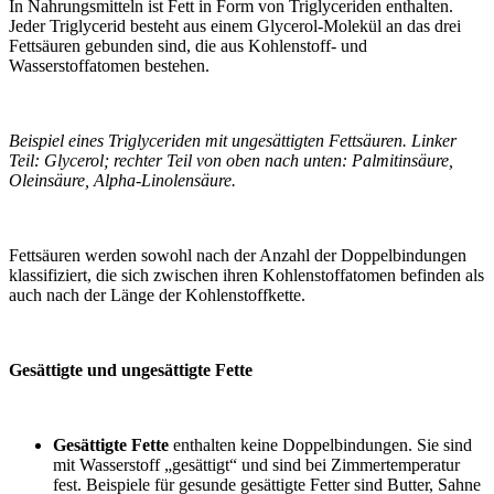
In Nahrungsmitteln ist Fett in Form von Triglyceriden enthalten.
Jeder Triglycerid besteht aus einem Glycerol-Molekül an das drei
Fettsäuren gebunden sind, die aus Kohlenstoff- und
Wasserstoffatomen bestehen.
Beispiel eines Triglyceriden mit ungesättigten Fettsäuren. Linker
Teil: Glycerol; rechter Teil von oben nach unten: Palmitinsäure,
Oleinsäure, Alpha-Linolensäure.
Fettsäuren werden sowohl nach der Anzahl der Doppelbindungen
klassifiziert, die sich zwischen ihren Kohlenstoffatomen befinden als
auch nach der Länge der Kohlenstoffkette.
Gesättigte und ungesättigte Fette
Gesättigte Fette
enthalten keine Doppelbindungen. Sie sind
mit Wasserstoff „gesättigt“ und sind bei Zimmertemperatur
fest. Beispiele für gesunde gesättigte Fetter sind Butter, Sahne