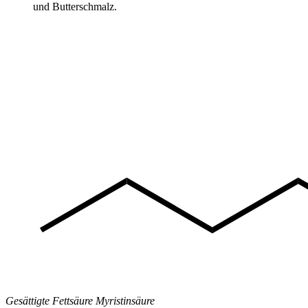
und Butterschmalz.
Gesättigte Fettsäure Myristinsäure