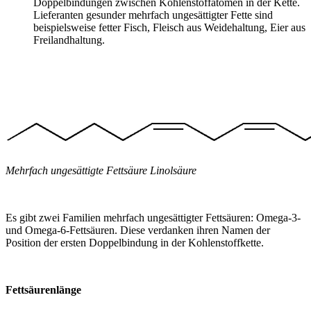
Doppelbindungen zwischen Kohlenstoffatomen in der Kette.
Lieferanten gesunder mehrfach ungesättigter Fette sind
beispielsweise fetter Fisch, Fleisch aus Weidehaltung, Eier aus
Freilandhaltung.
Mehrfach ungesättigte Fettsäure Linolsäure
Es gibt zwei Familien mehrfach ungesättigter Fettsäuren: Omega-3-
und Omega-6-Fettsäuren. Diese verdanken ihren Namen der
Position der ersten Doppelbindung in der Kohlenstoffkette.
Fettsäurenlänge