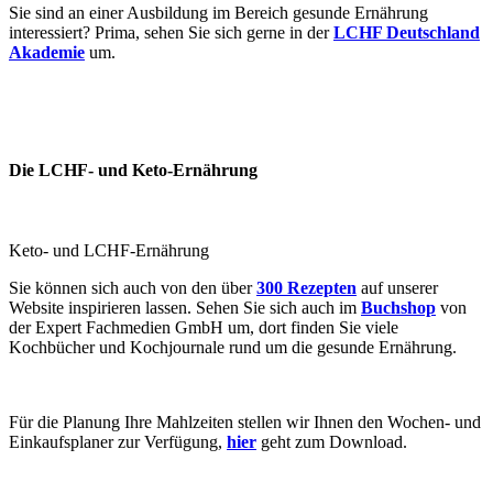
Sie sind an einer Ausbildung im Bereich gesunde Ernährung
interessiert? Prima, sehen Sie sich gerne in der
LCHF Deutschland
Akademie
um.
Die LCHF- und Keto-Ernährung
Keto- und LCHF-Ernährung
Sie können sich auch von den über
300 Rezepten
auf unserer
Website inspirieren lassen. Sehen Sie sich auch im
Buchshop
von
der Expert Fachmedien GmbH um, dort finden Sie viele
Kochbücher und Kochjournale rund um die gesunde Ernährung.
Für die Planung Ihre Mahlzeiten stellen wir Ihnen den Wochen- und
Einkaufsplaner zur Verfügung,
hier
geht zum Download.