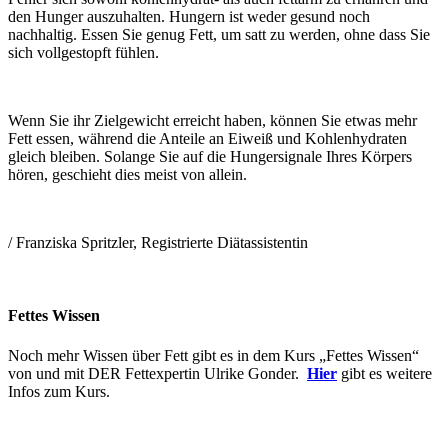
den Hunger auszuhalten. Hungern ist weder gesund noch
nachhaltig. Essen Sie genug Fett, um satt zu werden, ohne dass Sie
sich vollgestopft fühlen.
Wenn Sie ihr Zielgewicht erreicht haben, können Sie etwas mehr
Fett essen, während die Anteile an Eiweiß und Kohlenhydraten
gleich bleiben. Solange Sie auf die Hungersignale Ihres Körpers
hören, geschieht dies meist von allein.
/ Franziska Spritzler, Registrierte Diätassistentin
Fettes Wissen
Noch mehr Wissen über Fett gibt es in dem Kurs „Fettes Wissen“
von und mit DER Fettexpertin Ulrike Gonder.
Hier
gibt es weitere
Infos zum Kurs.