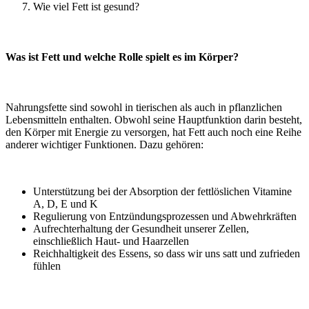
Wie viel Fett ist gesund?
Was ist Fett und welche Rolle spielt es im Körper?
Nahrungsfette sind sowohl in tierischen als auch in pflanzlichen
Lebensmitteln enthalten. Obwohl seine Hauptfunktion darin besteht,
den Körper mit Energie zu versorgen, hat Fett auch noch eine Reihe
anderer wichtiger Funktionen. Dazu gehören:
Unterstützung bei der Absorption der fettlöslichen Vitamine
A, D, E und K
Regulierung von Entzündungsprozessen und Abwehrkräften
Aufrechterhaltung der Gesundheit unserer Zellen,
einschließlich Haut- und Haarzellen
Reichhaltigkeit des Essens, so dass wir uns satt und zufrieden
fühlen