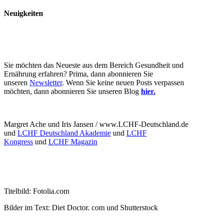
Neuigkeiten
Sie möchten das Neueste aus dem Bereich Gesundheit und
Ernährung erfahren? Prima, dann abonnieren Sie
unseren
Newsletter
. Wenn Sie keine neuen Posts verpassen
möchten, dann abonnieren Sie unseren Blog
hier.
Margret Ache und Iris Jansen / www.LCHF-Deutschland.de
und
LCHF Deutschland Akademie
und
LCHF
Kongress
und
LCHF Magazin
Titelbild: Fotolia.com
Bilder im Text: Diet Doctor. com und Shutterstock