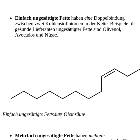
Einfach ungesättigte Fette
haben
eine
Doppelbindung
zwischen zwei Kohlenstoffatomen in der Kette. Beispiele für
gesunde Lieferanten ungesättigter Fette sind Olivenöl,
Avocados und Nüsse.
Einfach ungesättigte Fettsäure Oleinsäure
Mehrfach ungesättigte Fette
haben
mehrere