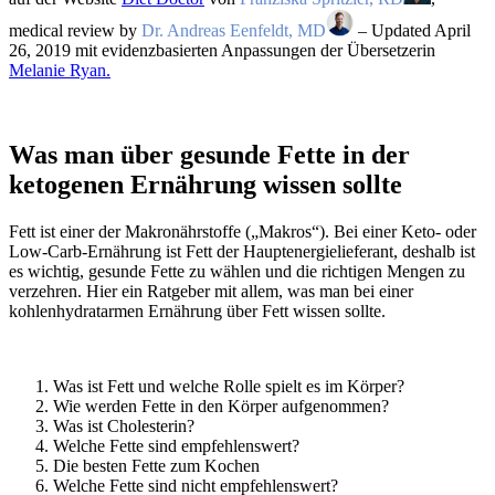
medical review by
Dr. Andreas Eenfeldt, MD
– Updated April
26, 2019 mit evidenzbasierten Anpassungen der Übersetzerin
Melanie Ryan.
Was man über gesunde Fette in der
ketogenen Ernährung wissen sollte
Fett ist einer der Makronährstoffe („Makros“). Bei einer Keto- oder
Low-Carb-Ernährung ist Fett der Hauptenergielieferant, deshalb ist
es wichtig, gesunde Fette zu wählen und die richtigen Mengen zu
verzehren. Hier ein Ratgeber mit allem, was man bei einer
kohlenhydratarmen Ernährung über Fett wissen sollte.
Was ist Fett und welche Rolle spielt es im Körper?
Wie werden Fette in den Körper aufgenommen?
Was ist Cholesterin?
Welche Fette sind empfehlenswert?
Die besten Fette zum Kochen
Welche Fette sind nicht empfehlenswert?