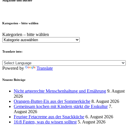
Magazine und Bücher
Kategorien – bitte wählen
Kategorien – bitte wählen
Translate into:
Powered by
Translate
Neueste Beiträge
Nicht artgerechte Menschenhaltung und Ernährung
9. August
2026
Orangen-Butter-Eis aus der Sommerküche
8. August 2026
Gemeinsam kochen mit Kindern stärkt die Esskultur
7.
August 2026
Feurige Fetacreme aus der Snackküche
6. August 2026
16:8 Fasten, was du wissen solltest
5. August 2026