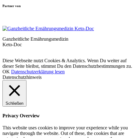
Partner von
Ganzheitliche Ernährungsmedizin
Keto-Doc
© LCHF Deutschland |
Impressum
|
Datenschutzerklärung
|
Kontakt
Diese Webseite nutzt Cookies & Analytics. Wenn Du weiter auf
dieser Seite bleibst, stimmst Du den Datenschutzbestimmungen zu.
OK
Datenschutzerklärung lesen
Datenschutzhinweis
Schließen
Privacy Overview
This website uses cookies to improve your experience while you
navigate through the website. Out of these, the cookies that are