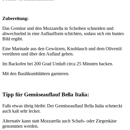
Zubereitung:
Das Gemüse und den Mozzarella in Scheiben schneiden und
abwechselnd in eine Auflaufform schichten, sodass sich ein buntes
Bild ergibt.
Eine Marinade aus den Gewürzen, Knoblauch und dem Olivenöl
verrühren und über den Auflauf geben.
Im Backofen bei 200 Grad Umluft circa 25 Minuten backen.
Mit den Basilikumblättern garnieren.
Tipp für Gemüseauflauf Bella Italia:
Falls etwas übrig bleibt: Der Gemüseauflauf Bella Italia schmeckt
auch kalt sehr lecker.
Alternativ kann statt Mozzarella auch Schafs- oder Ziegenkäse
genommen werden.