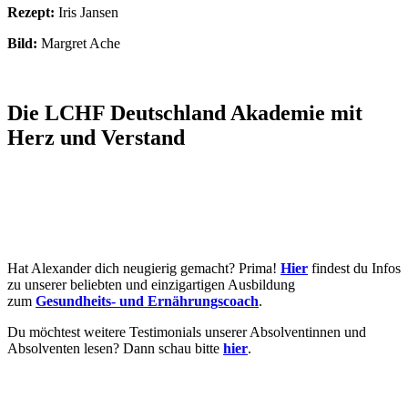
Rezept:
Iris Jansen
Bild:
Margret Ache
Die LCHF Deutschland Akademie mit
Herz und Verstand
Hat Alexander dich neugierig gemacht? Prima!
Hier
findest du Infos
zu unserer beliebten und einzigartigen Ausbildung
zum
Gesundheits- und Ernährungscoach
.
Du möchtest weitere Testimonials unserer Absolventinnen und
Absolventen lesen? Dann schau bitte
hier
.