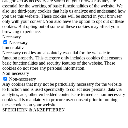
categorized as necessary are stored on your browser as they are
essential for the working of basic functionalities of the website. We
also use third-party cookies that help us analyze and understand how
you use this website. These cookies will be stored in your browser
only with your consent. You also have the option to opt-out of these
cookies. But opting out of some of these cookies may affect your
browsing experience.
Necessary
Necessary
immer aktiv
Necessary cookies are absolutely essential for the website to
function properly. This category only includes cookies that ensures
basic functionalities and security features of the website. These
cookies do not store any personal information.
Non-necessary
Non-necessary
Any cookies that may not be particularly necessary for the website
to function and is used specifically to collect user personal data via
analytics, ads, other embedded contents are termed as non-necessary
cookies. It is mandatory to procure user consent prior to running
these cookies on your website.
SPEICHERN & AKZEPTIEREN