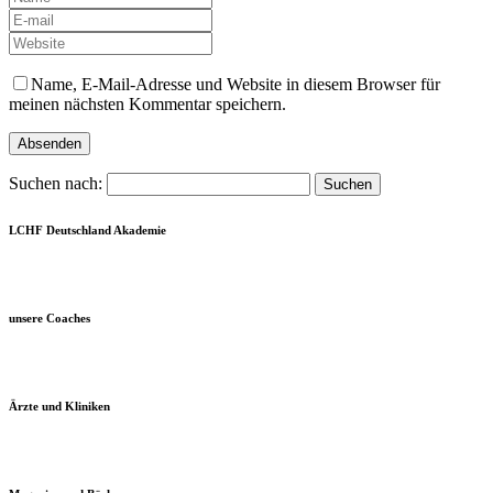
Name, E-Mail-Adresse und Website in diesem Browser für
meinen nächsten Kommentar speichern.
Suchen nach:
LCHF Deutschland Akademie
unsere Coaches
Ärzte und Kliniken