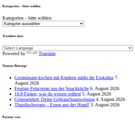
Kategorien – bitte wählen
Kategorien – bitte wählen
Translate into:
Powered by
Translate
Neueste Beiträge
Gemeinsam kochen mit Kindern stärkt die Esskultur
7.
August 2026
Feurige Fetacreme aus der Snackküche
6. August 2026
16:8 Fasten, was du wissen solltest
5. August 2026
Gelassenheit: Deine Gebrauchsanweisung
4. August 2026
Thunfischwraps – Essen aus der Hand!
3. August 2026
Partner von