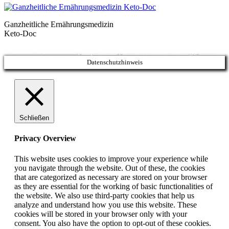
Ganzheitliche Ernährungsmedizin
Keto-Doc
© LCHF Deutschland |
Impressum
|
Datenschutzerklärung
|
Kontakt
Datenschutzhinweis
Schließen
Privacy Overview
This website uses cookies to improve your experience while
you navigate through the website. Out of these, the cookies
that are categorized as necessary are stored on your browser
as they are essential for the working of basic functionalities of
the website. We also use third-party cookies that help us
analyze and understand how you use this website. These
cookies will be stored in your browser only with your
consent. You also have the option to opt-out of these cookies.