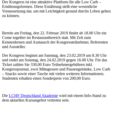
Der Kongress ist eine attraktive Plattform für alle Low Carb –
Ernährungsformen. Diese Ernährung stellt eine wesentliche
Voraussetzung dar, um mit Leichtigkeit gesund durchs Leben gehen
zu können.
Bereits am Freitag, den 22. Februar 2019 findet ab 18.00 Uhr ein
Come together im Restaurantbereich statt. Mit Zeit zum
Kennenlernen und Austausch der Kongressteilnehmer, Referenten
und Aussteller.
Der Kongress beginnt am Samstag, den 23.02.2019 um 8.30 Uhr
und endet am Sonntag, den 24.02.2019 gegen 16.00 Uhr. Für das
Ticket zahlen Sie 330,00 Euro Teilnehmergebühren inkl.
Kongressjournal, zwei Mittagessen und Pausengetränke, Low Carb
– Snacks sowie einer Tasche mit vielen weiteren Informationen.
Studenten erhalten einen Sonderpreis von 200,00 Euro.
Die
LCHF Deutschland Akademie
wird mit einem Info-Stand zu
dem aktuellen Kursangebot vertreten sein.