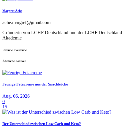
Margret Ache
ache.margret@gmail.com
Gründerin von LCHF Deutschland und der LCHF Deutschland
Akademie
Review overview
Ähnliche Artikel
Feurige Fetacreme aus der Snackküche
Aug. 06, 2026
0
15
Der Unterschied zwischen Low Carb und Keto?