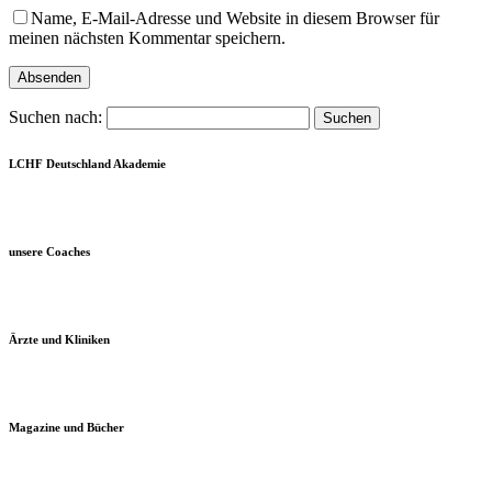
Name, E-Mail-Adresse und Website in diesem Browser für
meinen nächsten Kommentar speichern.
Suchen nach:
LCHF Deutschland Akademie
unsere Coaches
Ärzte und Kliniken
Magazine und Bücher