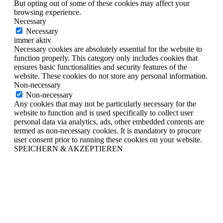
But opting out of some of these cookies may affect your
browsing experience.
Necessary
Necessary
immer aktiv
Necessary cookies are absolutely essential for the website to
function properly. This category only includes cookies that
ensures basic functionalities and security features of the
website. These cookies do not store any personal information.
Non-necessary
Non-necessary
Any cookies that may not be particularly necessary for the
website to function and is used specifically to collect user
personal data via analytics, ads, other embedded contents are
termed as non-necessary cookies. It is mandatory to procure
user consent prior to running these cookies on your website.
SPEICHERN & AKZEPTIEREN