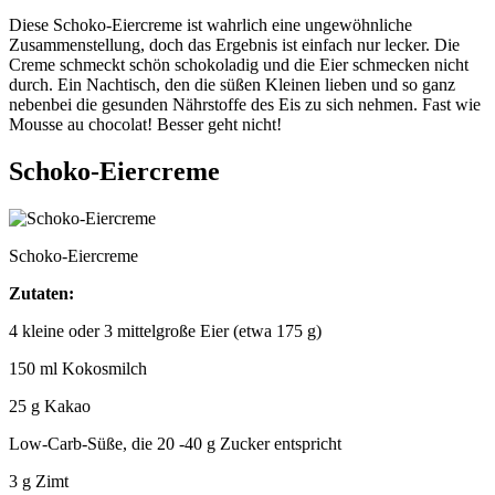
Diese Schoko-Eiercreme ist wahrlich eine ungewöhnliche
Zusammenstellung, doch das Ergebnis ist einfach nur lecker. Die
Creme schmeckt schön schokoladig und die Eier schmecken nicht
durch. Ein Nachtisch, den die süßen Kleinen lieben und so ganz
nebenbei die gesunden Nährstoffe des Eis zu sich nehmen. Fast wie
Mousse au chocolat! Besser geht nicht!
Schoko-Eiercreme
Schoko-Eiercreme
Zutaten:
4 kleine oder 3 mittelgroße Eier (etwa 175 g)
150 ml Kokosmilch
25 g Kakao
Low-Carb-Süße, die 20 -40 g Zucker entspricht
3 g Zimt