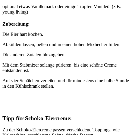
optional etwas Vanillemark oder einige Tropfen Vanilleöl (z.B.
young living)
Zubereitung:
Die Eier hart kochen.
Abkühlen lassen, pellen und in einen hohen Mixbecher füllen.
Die anderen Zutaten hinzugeben.
Mit dem Stabmixer solange pürieren, bis eine schöne Creme
entstanden ist.
Auf vier Schälchen verteilen und für mindestens eine halbe Stunde
in den Kühlschrank stellen.
Tipp für Schoko-Eiercreme:
Zu der Schoko-Eiercreme passen verschiedene Toppings, wie