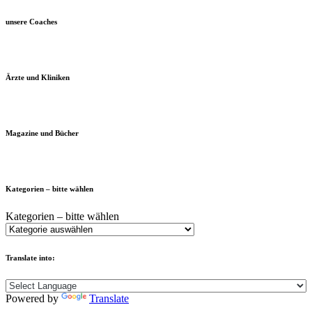
unsere Coaches
Ärzte und Kliniken
Magazine und Bücher
Kategorien – bitte wählen
Kategorien – bitte wählen
Translate into:
Powered by
Translate