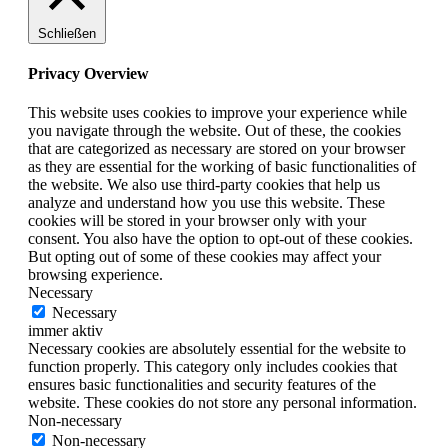
Schließen
Privacy Overview
This website uses cookies to improve your experience while
you navigate through the website. Out of these, the cookies
that are categorized as necessary are stored on your browser
as they are essential for the working of basic functionalities of
the website. We also use third-party cookies that help us
analyze and understand how you use this website. These
cookies will be stored in your browser only with your
consent. You also have the option to opt-out of these cookies.
But opting out of some of these cookies may affect your
browsing experience.
Necessary
Necessary
immer aktiv
Necessary cookies are absolutely essential for the website to
function properly. This category only includes cookies that
ensures basic functionalities and security features of the
website. These cookies do not store any personal information.
Non-necessary
Non-necessary