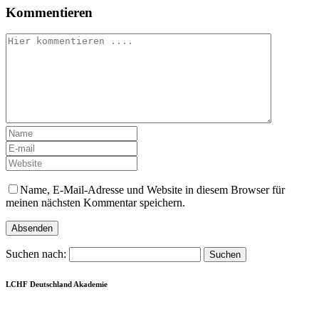
Kommentieren
Name, E-Mail-Adresse und Website in diesem Browser für
meinen nächsten Kommentar speichern.
Suchen nach:
LCHF Deutschland Akademie