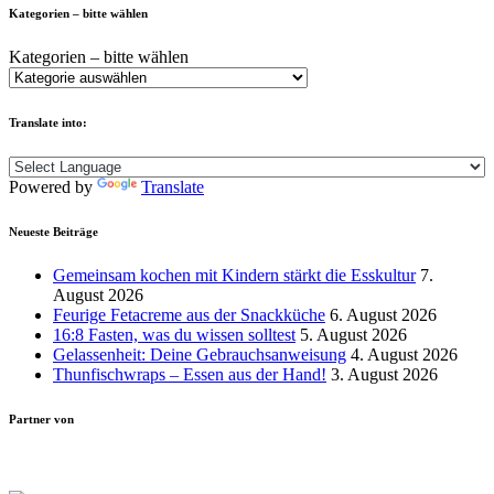
Kategorien – bitte wählen
Kategorien – bitte wählen
Translate into:
Powered by
Translate
Neueste Beiträge
Gemeinsam kochen mit Kindern stärkt die Esskultur
7.
August 2026
Feurige Fetacreme aus der Snackküche
6. August 2026
16:8 Fasten, was du wissen solltest
5. August 2026
Gelassenheit: Deine Gebrauchsanweisung
4. August 2026
Thunfischwraps – Essen aus der Hand!
3. August 2026
Partner von