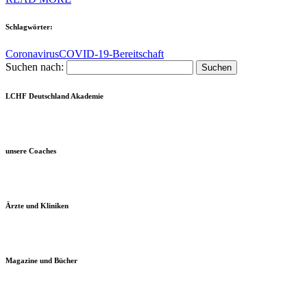
Schlagwörter:
Coronavirus
COVID-19-Bereitschaft
Suchen nach:
LCHF Deutschland Akademie
unsere Coaches
Ärzte und Kliniken
Magazine und Bücher