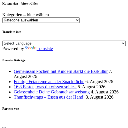
Kategorien – bitte wählen
Kategorien – bitte wählen
Translate into:
Powered by
Translate
Neueste Beiträge
Gemeinsam kochen mit Kindern stärkt die Esskultur
7.
August 2026
Feurige Fetacreme aus der Snackküche
6. August 2026
16:8 Fasten, was du wissen solltest
5. August 2026
Gelassenheit: Deine Gebrauchsanweisung
4. August 2026
Thunfischwraps – Essen aus der Hand!
3. August 2026
Partner von