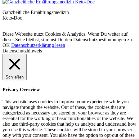
Ganzheitliche Ernährungsmedizin
Keto-Doc
© LCHF Deutschland |
Impressum
|
Datenschutzerklärung
|
Kontakt
Diese Webseite nutzt Cookies & Analytics. Wenn Du weiter auf
dieser Seite bleibst, stimmst Du den Datenschutzbestimmungen zu.
OK
Datenschutzerklärung lesen
Datenschutzhinweis
Schließen
Privacy Overview
This website uses cookies to improve your experience while you
navigate through the website. Out of these, the cookies that are
categorized as necessary are stored on your browser as they are
essential for the working of basic functionalities of the website. We
also use third-party cookies that help us analyze and understand how
you use this website. These cookies will be stored in your browser
only with your consent. You also have the option to opt-out of these