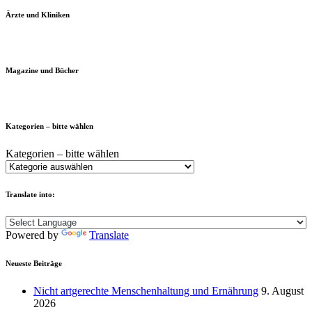
Ärzte und Kliniken
Magazine und Bücher
Kategorien – bitte wählen
Kategorien – bitte wählen
Translate into:
Powered by
Translate
Neueste Beiträge
Nicht artgerechte Menschenhaltung und Ernährung
9. August
2026