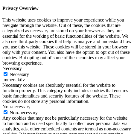
Privacy Overview
This website uses cookies to improve your experience while you
navigate through the website. Out of these, the cookies that are
categorized as necessary are stored on your browser as they are
essential for the working of basic functionalities of the website. We
also use third-party cookies that help us analyze and understand how
you use this website. These cookies will be stored in your browser
only with your consent. You also have the option to opt-out of these
cookies. But opting out of some of these cookies may affect your
browsing experience.
Necessary
Necessary
immer aktiv
Necessary cookies are absolutely essential for the website to
function properly. This category only includes cookies that ensures
basic functionalities and security features of the website. These
cookies do not store any personal information.
Non-necessary
Non-necessary
Any cookies that may not be particularly necessary for the website
to function and is used specifically to collect user personal data via
analytics, ads, other embedded contents are termed as non-necessary