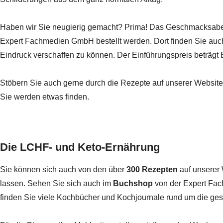
Haben wir Sie neugierig gemacht? Prima! Das
Geschmacksaben
Expert Fachmedien GmbH bestellt werden. Dort finden Sie auc
Eindruck verschaffen zu können. Der Einführungspreis beträgt
Stöbern Sie auch gerne durch die
Rezepte
auf unserer Website
Sie werden etwas finden.
Die LCHF- und Keto-Ernährung
Sie können sich auch von den über
300 Rezepten
auf unserer 
lassen. Sehen Sie sich auch im
Buchshop
von der Expert Fa
finden Sie viele Kochbücher und Kochjournale rund um die ge