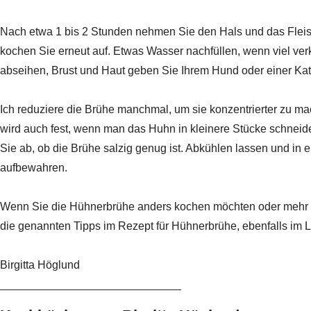
Nach etwa 1 bis 2 Stunden nehmen Sie den Hals und das Fleis
kochen Sie erneut auf. Etwas Wasser nachfüllen, wenn viel ver
abseihen, Brust und Haut geben Sie Ihrem Hund oder einer Katz
Ich reduziere die Brühe manchmal, um sie konzentrierter zu m
wird auch fest, wenn man das Huhn in kleinere Stücke schnei
Sie ab, ob die Brühe salzig genug ist. Abkühlen lassen und in
aufbewahren.
Wenn Sie die Hühnerbrühe anders kochen möchten oder mehr
die genannten Tipps im Rezept für Hühnerbrühe, ebenfalls 
Birgitta Höglund
_____________________________