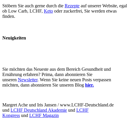
Stöbern Sie auch gerne durch die
Rezepte
auf unserer Website, egal
ob Low Carb, LCHF,
Keto
oder zuckerfrei, Sie werden etwas
finden.
Neuigkeiten
Sie möchten das Neueste aus dem Bereich Gesundheit und
Ernährung erfahren? Prima, dann abonnieren Sie
unseren
Newsletter
. Wenn Sie keine neuen Posts verpassen
möchten, dann abonnieren Sie unseren Blog
hier.
Margret Ache und Iris Jansen / www.LCHF-Deutschland.de
und
LCHF Deutschland Akademie
und
LCHF
Kongress
und
LCHF Magazin