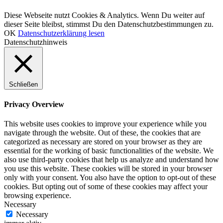
© LCHF Deutschland |
Impressum
|
Datenschutzerklärung
|
Kontakt
Diese Webseite nutzt Cookies & Analytics. Wenn Du weiter auf
dieser Seite bleibst, stimmst Du den Datenschutzbestimmungen zu.
OK
Datenschutzerklärung lesen
Datenschutzhinweis
Schließen
Privacy Overview
This website uses cookies to improve your experience while you
navigate through the website. Out of these, the cookies that are
categorized as necessary are stored on your browser as they are
essential for the working of basic functionalities of the website. We
also use third-party cookies that help us analyze and understand how
you use this website. These cookies will be stored in your browser
only with your consent. You also have the option to opt-out of these
cookies. But opting out of some of these cookies may affect your
browsing experience.
Necessary
Necessary