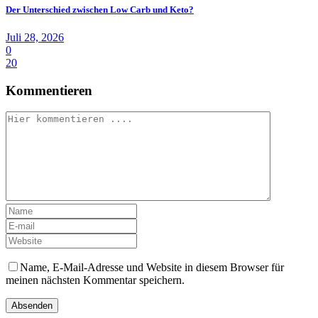
Der Unterschied zwischen Low Carb und Keto?
Juli 28, 2026
0
20
Kommentieren
Name, E-Mail-Adresse und Website in diesem Browser für
meinen nächsten Kommentar speichern.