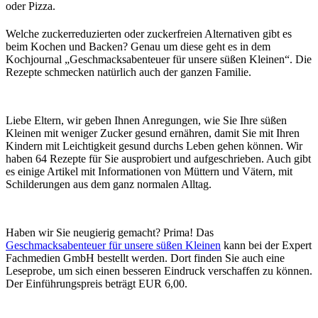
oder Pizza.
Welche zuckerreduzierten oder zuckerfreien Alternativen gibt es
beim Kochen und Backen? Genau um diese geht es in dem
Kochjournal „Geschmacksabenteuer für unsere süßen Kleinen“. Die
Rezepte schmecken natürlich auch der ganzen Familie.
Liebe Eltern, wir geben Ihnen Anregungen, wie Sie Ihre süßen
Kleinen mit weniger Zucker gesund ernähren, damit Sie mit Ihren
Kindern mit Leichtigkeit gesund durchs Leben gehen können. Wir
haben 64 Rezepte für Sie ausprobiert und aufgeschrieben. Auch gibt
es einige Artikel mit Informationen von Müttern und Vätern, mit
Schilderungen aus dem ganz normalen Alltag.
Haben wir Sie neugierig gemacht? Prima! Das
Geschmacksabenteuer für unsere süßen Kleinen
kann bei der Expert
Fachmedien GmbH bestellt werden. Dort finden Sie auch eine
Leseprobe, um sich einen besseren Eindruck verschaffen zu können.
Der Einführungspreis beträgt EUR 6,00.