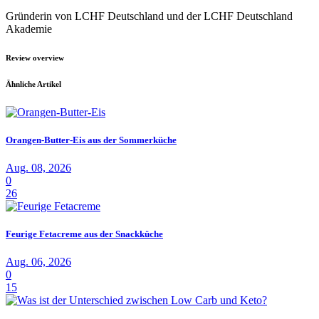
Gründerin von LCHF Deutschland und der LCHF Deutschland
Akademie
Review overview
Ähnliche Artikel
Orangen-Butter-Eis aus der Sommerküche
Aug. 08, 2026
0
26
Feurige Fetacreme aus der Snackküche
Aug. 06, 2026
0
15