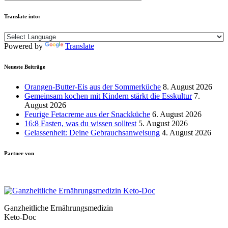
Translate into:
Powered by
Translate
Neueste Beiträge
Orangen-Butter-Eis aus der Sommerküche
8. August 2026
Gemeinsam kochen mit Kindern stärkt die Esskultur
7.
August 2026
Feurige Fetacreme aus der Snackküche
6. August 2026
16:8 Fasten, was du wissen solltest
5. August 2026
Gelassenheit: Deine Gebrauchsanweisung
4. August 2026
Partner von
Ganzheitliche Ernährungsmedizin
Keto-Doc