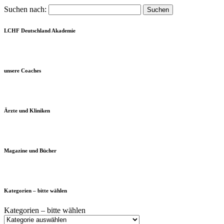
Suchen nach:
LCHF Deutschland Akademie
unsere Coaches
Ärzte und Kliniken
Magazine und Bücher
Kategorien – bitte wählen
Kategorien – bitte wählen