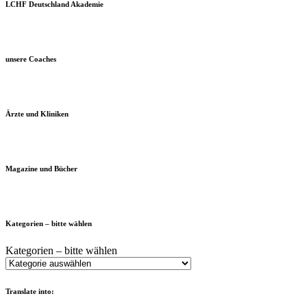
LCHF Deutschland Akademie
unsere Coaches
Ärzte und Kliniken
Magazine und Bücher
Kategorien – bitte wählen
Kategorien – bitte wählen
Translate into: