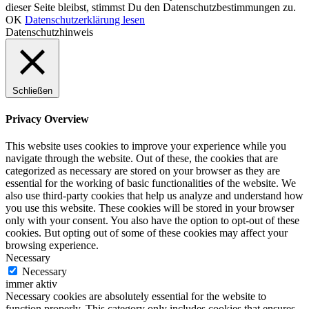
dieser Seite bleibst, stimmst Du den Datenschutzbestimmungen zu.
OK
Datenschutzerklärung lesen
Datenschutzhinweis
Schließen
Privacy Overview
This website uses cookies to improve your experience while you
navigate through the website. Out of these, the cookies that are
categorized as necessary are stored on your browser as they are
essential for the working of basic functionalities of the website. We
also use third-party cookies that help us analyze and understand how
you use this website. These cookies will be stored in your browser
only with your consent. You also have the option to opt-out of these
cookies. But opting out of some of these cookies may affect your
browsing experience.
Necessary
Necessary
immer aktiv
Necessary cookies are absolutely essential for the website to
function properly. This category only includes cookies that ensures