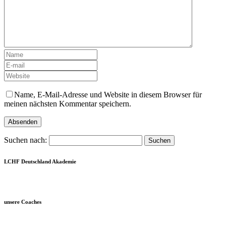
Name, E-Mail-Adresse und Website in diesem Browser für
meinen nächsten Kommentar speichern.
Suchen nach:
LCHF Deutschland Akademie
unsere Coaches