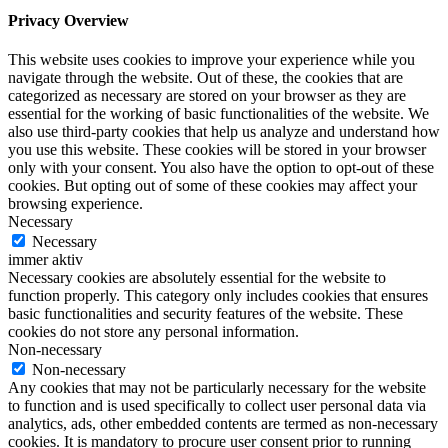
Privacy Overview
This website uses cookies to improve your experience while you
navigate through the website. Out of these, the cookies that are
categorized as necessary are stored on your browser as they are
essential for the working of basic functionalities of the website. We
also use third-party cookies that help us analyze and understand how
you use this website. These cookies will be stored in your browser
only with your consent. You also have the option to opt-out of these
cookies. But opting out of some of these cookies may affect your
browsing experience.
Necessary
Necessary
immer aktiv
Necessary cookies are absolutely essential for the website to
function properly. This category only includes cookies that ensures
basic functionalities and security features of the website. These
cookies do not store any personal information.
Non-necessary
Non-necessary
Any cookies that may not be particularly necessary for the website
to function and is used specifically to collect user personal data via
analytics, ads, other embedded contents are termed as non-necessary
cookies. It is mandatory to procure user consent prior to running