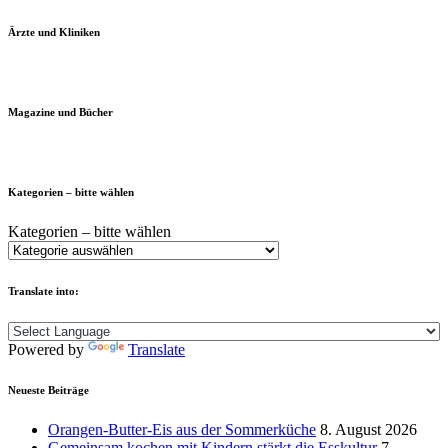
Ärzte und Kliniken
Magazine und Bücher
Kategorien – bitte wählen
Kategorien – bitte wählen
Translate into:
Powered by
Translate
Neueste Beiträge
Orangen-Butter-Eis aus der Sommerküche
8. August 2026
Gemeinsam kochen mit Kindern stärkt die Esskultur
7.