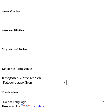
unsere Coaches
Ärzte und Kliniken
Magazine und Bücher
Kategorien – bitte wählen
Kategorien – bitte wählen
Translate into:
Powered by
Translate