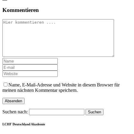
Kommentieren
Name, E-Mail-Adresse und Website in diesem Browser für
meinen nächsten Kommentar speichern.
Suchen nach:
LCHF Deutschland Akademie