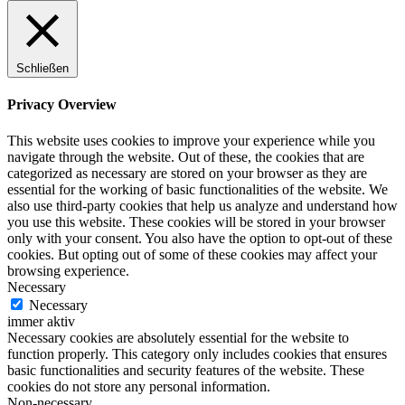
Schließen
Privacy Overview
This website uses cookies to improve your experience while you
navigate through the website. Out of these, the cookies that are
categorized as necessary are stored on your browser as they are
essential for the working of basic functionalities of the website. We
also use third-party cookies that help us analyze and understand how
you use this website. These cookies will be stored in your browser
only with your consent. You also have the option to opt-out of these
cookies. But opting out of some of these cookies may affect your
browsing experience.
Necessary
Necessary
immer aktiv
Necessary cookies are absolutely essential for the website to
function properly. This category only includes cookies that ensures
basic functionalities and security features of the website. These
cookies do not store any personal information.
Non-necessary