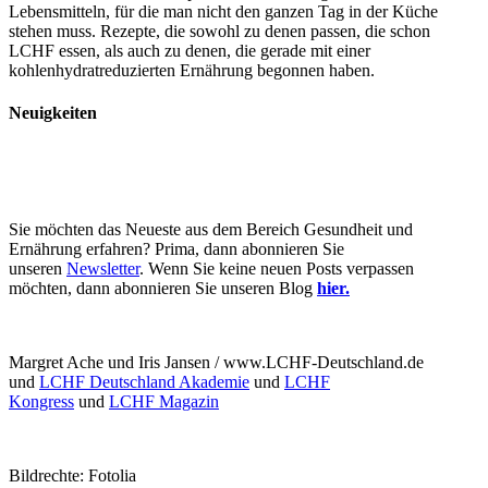
Lebensmitteln, für die man nicht den ganzen Tag in der Küche
stehen muss. Rezepte, die sowohl zu denen passen, die schon
LCHF essen, als auch zu denen, die gerade mit einer
kohlenhydratreduzierten Ernährung begonnen haben.
Neuigkeiten
Sie möchten das Neueste aus dem Bereich Gesundheit und
Ernährung erfahren? Prima, dann abonnieren Sie
unseren
Newsletter
. Wenn Sie keine neuen Posts verpassen
möchten, dann abonnieren Sie unseren Blog
hier.
Margret Ache und Iris Jansen / www.LCHF-Deutschland.de
und
LCHF Deutschland Akademie
und
LCHF
Kongress
und
LCHF Magazin
Bildrechte: Fotolia