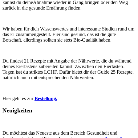
kannst du deineAbnahme wieder in Gang bringen oder den Weg
zurück in die gesunde Ernährung finden.
Wir haben für dich Wissenswertes und interessante Studien rund um
das Ei zusammengestellt. Eier sind gesund, das ist die gute
Botschaft, allerdings sollten sie stets Bio-Qualität haben.
Du findest 21 Rezepte mit Angabe der Nährwerte, die du während
deines Eierfastens zubereiten kannst. Zwischen den Eierfasten-
Tagen isst du striktes LCHF. Dafür bietet dir der Guide 25 Rezepte,
natürlich auch mit entsprechenden Nährwerten.
Hier geht es zur
Bestellung.
Neuigkeiten
Du möchtest das Neueste aus dem Bereich Gesundheit und