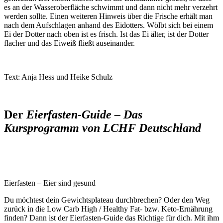
es an der Wasseroberfläche schwimmt und dann nicht mehr verzehrt
werden sollte. Einen weiteren Hinweis über die Frische erhält man
nach dem Aufschlagen anhand des Eidotters. Wölbt sich bei einem
Ei der Dotter nach oben ist es frisch. Ist das Ei älter, ist der Dotter
flacher und das Eiweiß fließt auseinander.
Text: Anja Hess und Heike Schulz
Der
Eierfasten-Guide – Das
Kursprogramm von LCHF Deutschland
Eierfasten – Eier sind gesund
Du möchtest dein Gewichtsplateau durchbrechen? Oder den Weg
zurück in die Low Carb High / Healthy Fat- bzw. Keto-Ernährung
finden? Dann ist der Eierfasten-Guide das Richtige für dich. Mit ihm