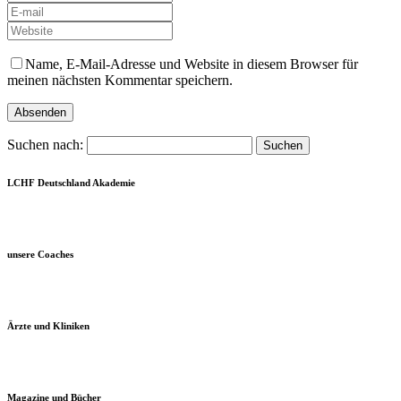
Name, E-Mail-Adresse und Website in diesem Browser für
meinen nächsten Kommentar speichern.
Suchen nach:
LCHF Deutschland Akademie
unsere Coaches
Ärzte und Kliniken
Magazine und Bücher