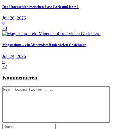
Der Unterschied zwischen Low Carb und Keto?
Juli 28, 2026
0
20
Magnesium – ein Mineralstoff mit vielen Gesichtern
Juli 24, 2026
0
32
Kommentieren