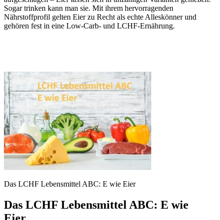
Sogar trinken kann man sie. Mit ihrem hervorragenden
Nährstoffprofil gelten Eier zu Recht als echte Alleskönner und
gehören fest in eine Low-Carb- und LCHF-Ernährung.
Das LCHF Lebensmittel ABC: E wie Eier
Das LCHF Lebensmittel ABC: E wie
Eier