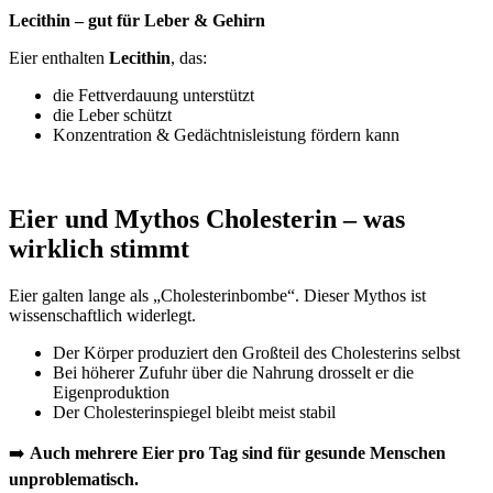
Lecithin – gut für Leber & Gehirn
Eier enthalten
Lecithin
, das:
die Fettverdauung unterstützt
die Leber schützt
Konzentration & Gedächtnisleistung fördern kann
Eier und Mythos Cholesterin – was
wirklich stimmt
Eier galten lange als „Cholesterinbombe“. Dieser Mythos ist
wissenschaftlich widerlegt.
Der Körper produziert den Großteil des Cholesterins selbst
Bei höherer Zufuhr über die Nahrung drosselt er die
Eigenproduktion
Der Cholesterinspiegel bleibt meist stabil
➡️
Auch mehrere Eier pro Tag sind für gesunde Menschen
unproblematisch.