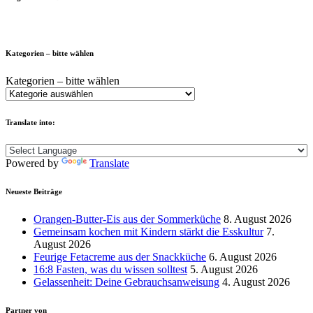
Kategorien – bitte wählen
Kategorien – bitte wählen
Translate into:
Powered by
Translate
Neueste Beiträge
Orangen-Butter-Eis aus der Sommerküche
8. August 2026
Gemeinsam kochen mit Kindern stärkt die Esskultur
7.
August 2026
Feurige Fetacreme aus der Snackküche
6. August 2026
16:8 Fasten, was du wissen solltest
5. August 2026
Gelassenheit: Deine Gebrauchsanweisung
4. August 2026
Partner von