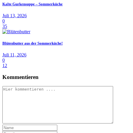
Kalte Gurkensuppe – Sommerküche
Juli 13, 2026
0
35
Blütenbutter aus der Sommerküche!
Juli 11, 2026
0
12
Kommentieren