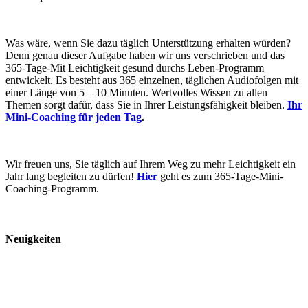
Was wäre, wenn Sie dazu täglich Unterstützung erhalten würden?
Denn genau dieser Aufgabe haben wir uns verschrieben und das
365-Tage-Mit Leichtigkeit gesund durchs Leben-Programm
entwickelt. Es besteht aus 365 einzelnen, täglichen Audiofolgen mit
einer Länge von 5 – 10 Minuten. Wertvolles Wissen zu allen
Themen sorgt dafür, dass Sie in Ihrer Leistungsfähigkeit bleiben.
Ihr
Mini-Coaching für jeden Tag
.
Wir freuen uns, Sie täglich auf Ihrem Weg zu mehr Leichtigkeit ein
Jahr lang begleiten zu dürfen!
Hier
geht es zum 365-Tage-Mini-
Coaching-Programm.
Neuigkeiten