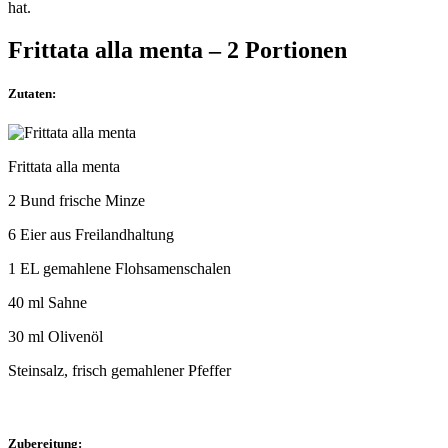
hat.
Frittata alla menta – 2 Portionen
Zutaten:
Frittata alla menta
2 Bund frische Minze
6 Eier aus Freilandhaltung
1 EL gemahlene Flohsamenschalen
40 ml Sahne
30 ml Olivenöl
Steinsalz, frisch gemahlener Pfeffer
Zubereitung: