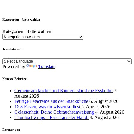
Kategorien – bitte wählen
Kategorien – bitte wählen
Translate into:
Powered by
Translate
Neueste Beiträge
Gemeinsam kochen mit Kindern stärkt die Esskultur
7.
August 2026
Feurige Fetacreme aus der Snackküche
6. August 2026
16:8 Fasten, was du wissen solltest
5. August 2026
Gelassenheit: Deine Gebrauchsanweisung
4. August 2026
Thunfischwraps – Essen aus der Hand!
3. August 2026
Partner von