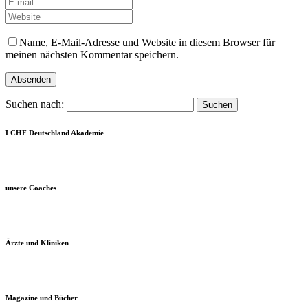
Name, E-Mail-Adresse und Website in diesem Browser für
meinen nächsten Kommentar speichern.
Suchen nach:
LCHF Deutschland Akademie
unsere Coaches
Ärzte und Kliniken
Magazine und Bücher