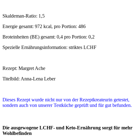
Skaldeman-Ratio: 1,5
Energie gesamt: 972 kcal, pro Portion: 486
Broteinheiten (BE) gesamt: 0,4 pro Portion: 0,2
Spezielle Ernährungsinformation: striktes LCHF
Rezept: Margret Ache
Titelbild: Anna-Lena Leber
Dieses Rezept wurde nicht nur von der Rezeptkreateurin getestet,
sondern auch von unserer Testküche geprüft und für gut befunden.
Die ausgewogene LCHF- und Keto-Ernährung sorgt für mehr
Wohlbefinden