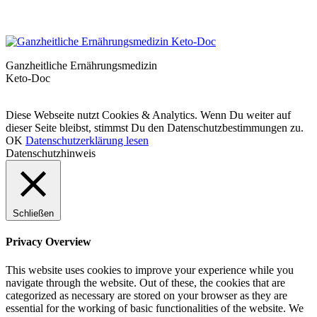
Ganzheitliche Ernährungsmedizin
Keto-Doc
© LCHF Deutschland |
Impressum
|
Datenschutzerklärung
|
Kontakt
Diese Webseite nutzt Cookies & Analytics. Wenn Du weiter auf
dieser Seite bleibst, stimmst Du den Datenschutzbestimmungen zu.
OK
Datenschutzerklärung lesen
Datenschutzhinweis
Schließen
Privacy Overview
This website uses cookies to improve your experience while you
navigate through the website. Out of these, the cookies that are
categorized as necessary are stored on your browser as they are
essential for the working of basic functionalities of the website. We