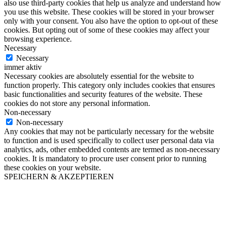
also use third-party cookies that help us analyze and understand how
you use this website. These cookies will be stored in your browser
only with your consent. You also have the option to opt-out of these
cookies. But opting out of some of these cookies may affect your
browsing experience.
Necessary
Necessary
immer aktiv
Necessary cookies are absolutely essential for the website to
function properly. This category only includes cookies that ensures
basic functionalities and security features of the website. These
cookies do not store any personal information.
Non-necessary
Non-necessary
Any cookies that may not be particularly necessary for the website
to function and is used specifically to collect user personal data via
analytics, ads, other embedded contents are termed as non-necessary
cookies. It is mandatory to procure user consent prior to running
these cookies on your website.
SPEICHERN & AKZEPTIEREN