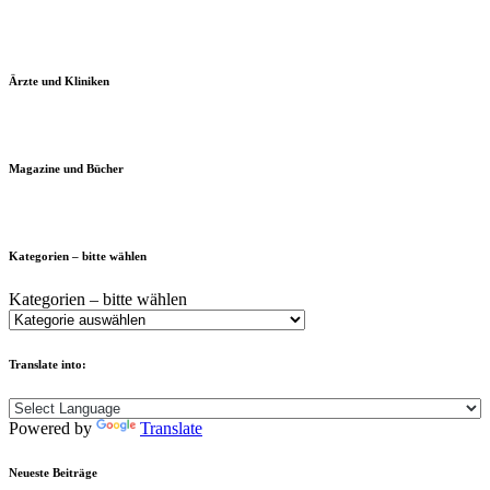
Ärzte und Kliniken
Magazine und Bücher
Kategorien – bitte wählen
Kategorien – bitte wählen
Translate into:
Powered by
Translate
Neueste Beiträge