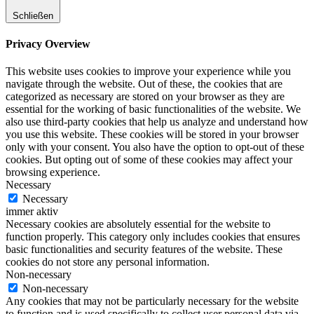
Schließen
Privacy Overview
This website uses cookies to improve your experience while you
navigate through the website. Out of these, the cookies that are
categorized as necessary are stored on your browser as they are
essential for the working of basic functionalities of the website. We
also use third-party cookies that help us analyze and understand how
you use this website. These cookies will be stored in your browser
only with your consent. You also have the option to opt-out of these
cookies. But opting out of some of these cookies may affect your
browsing experience.
Necessary
Necessary
immer aktiv
Necessary cookies are absolutely essential for the website to
function properly. This category only includes cookies that ensures
basic functionalities and security features of the website. These
cookies do not store any personal information.
Non-necessary
Non-necessary
Any cookies that may not be particularly necessary for the website
to function and is used specifically to collect user personal data via