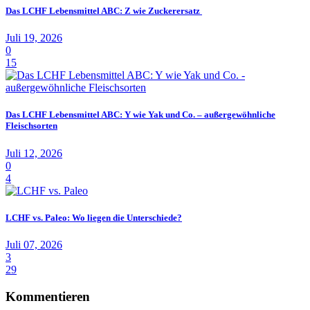
Das LCHF Lebensmittel ABC: Z wie Zuckerersatz
Juli 19, 2026
0
15
Das LCHF Lebensmittel ABC: Y wie Yak und Co. – außergewöhnliche
Fleischsorten
Juli 12, 2026
0
4
LCHF vs. Paleo: Wo liegen die Unterschiede?
Juli 07, 2026
3
29
Kommentieren