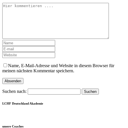
Name, E-Mail-Adresse und Website in diesem Browser für
meinen nächsten Kommentar speichern.
Suchen nach:
LCHF Deutschland Akademie
unsere Coaches