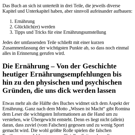
Das Buch an sich ist unterteilt in drei Teile, die jeweils diverse
Kapitel und Unterkapitel haben, aber sinnvoll aufeinander aufbauen:
Ernährung
Glücklich(er) werden
Tipps und Tricks für eine Ernährungsumstellung
Jedes der umfassenden Teile schließt mit einer kurzen
Zusammenfassung der wichtigsten Punkte ab, so dass noch einmal
alles in Erinnerung gerufen wird.
Die Ernährung – Von der Geschichte
heutiger Ernährungsempfehlungen bis
hin zu den physischen und psychischen
Gründen, die uns dick werden lassen
Etwas mehr als die Hälfte des Buches widmet sich dem Aspekt der
Ernährung. Ganz nach dem Motto „Wissen ist Macht“ gibt Romina
dem Leser die wichtigsten Informationen an die Hand um zu
verstehen, wie Übergewicht entsteht. Denn es liegt nicht (allein)
daran, dass zuviel (vom Falschen) gegessen und zu wenig Sport
gemacht wird. Die wohl größte Rolle spielen die falschen