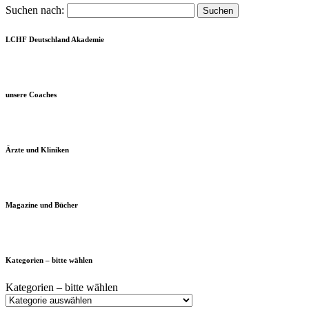
Suchen nach:
LCHF Deutschland Akademie
unsere Coaches
Ärzte und Kliniken
Magazine und Bücher
Kategorien – bitte wählen
Kategorien – bitte wählen