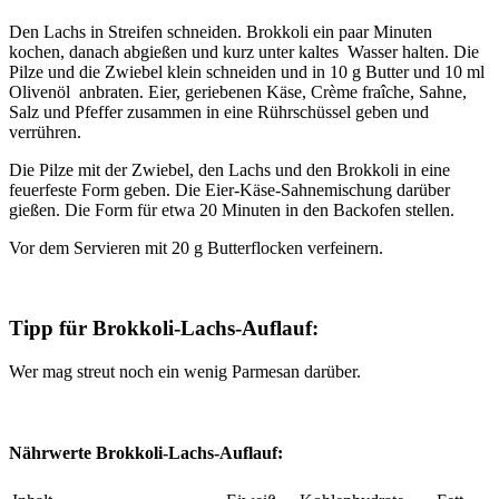
Den Lachs in Streifen schneiden. Brokkoli ein paar Minuten
kochen, danach abgießen und kurz unter kaltes Wasser halten. Die
Pilze und die Zwiebel klein schneiden und in 10 g Butter und 10 ml
Olivenöl anbraten. Eier, geriebenen Käse, Crème fraîche, Sahne,
Salz und Pfeffer zusammen in eine Rührschüssel geben und
verrühren.
Die Pilze mit der Zwiebel, den Lachs und den Brokkoli in eine
feuerfeste Form geben. Die Eier-Käse-Sahnemischung darüber
gießen. Die Form für etwa 20 Minuten in den Backofen stellen.
Vor dem Servieren mit 20 g Butterflocken verfeinern.
Tipp für Brokkoli-Lachs-Auflauf:
Wer mag streut noch ein wenig Parmesan darüber.
Nährwerte Brokkoli-Lachs-Auflauf: