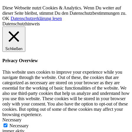
© LCHF Deutschland |
Impressum
|
Datenschutzerklärung
|
Kontakt
Diese Webseite nutzt Cookies & Analytics. Wenn Du weiter auf
dieser Seite bleibst, stimmst Du den Datenschutzbestimmungen zu.
OK
Datenschutzerklärung lesen
Datenschutzhinweis
Schließen
Privacy Overview
This website uses cookies to improve your experience while you
navigate through the website. Out of these, the cookies that are
categorized as necessary are stored on your browser as they are
essential for the working of basic functionalities of the website. We
also use third-party cookies that help us analyze and understand how
you use this website. These cookies will be stored in your browser
only with your consent. You also have the option to opt-out of these
cookies. But opting out of some of these cookies may affect your
browsing experience.
Necessary
Necessary
immer aktiv