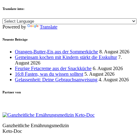
Translate into:
Powered by
Translate
Neueste Beiträge
Orangen-Butter-Eis aus der Sommerküche
8. August 2026
Gemeinsam kochen mit Kindern stärkt die Esskultur
7.
August 2026
Feurige Fetacreme aus der Snackküche
6. August 2026
16:8 Fasten, was du wissen solltest
5. August 2026
Gelassenheit: Deine Gebrauchsanweisung
4. August 2026
Partner von
Ganzheitliche Ernährungsmedizin
Keto-Doc