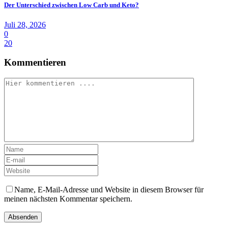
Der Unterschied zwischen Low Carb und Keto?
Juli 28, 2026
0
20
Kommentieren
Name, E-Mail-Adresse und Website in diesem Browser für
meinen nächsten Kommentar speichern.