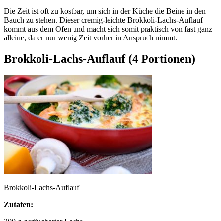
Die Zeit ist oft zu kostbar, um sich in der Küche die Beine in den
Bauch zu stehen. Dieser cremig-leichte Brokkoli-Lachs-Auflauf
kommt aus dem Ofen und macht sich somit praktisch von fast ganz
alleine, da er nur wenig Zeit vorher in Anspruch nimmt.
Brokkoli-Lachs-Auflauf
(4 Portionen)
Brokkoli-Lachs-Auflauf
Zutaten: