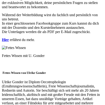
der exklusiven Möglichkeit, deine persönlichen Fragen zu stellen
und beantwortet zu bekommen.
Während der Weiterbildung wirst du fachlich und persönlich von
uns betreut.
In einer geschlossenen Facebookgruppe zum Kurs kannst du dich
mit der Dozentin und den Kursteilnehmern austauschen.
Die Unterlagen werden dir als PDF per E‐Mail zugeschickt.
Hier
erfährst du mehr.
Fettes Wissen mit U. Gonder
Fettes Wissen von Ulrike Gonder
Ulrike Gonder ist Diplom Oecotrophologin
(Ernährungswissenschaftlerin), Freie Wissenschaftsjournalistin,
Rednerin und Autorin. Sie beschäftigt sich seit mehr als 20 Jahren
leidenschaftlich, akribisch und mit großer Freude mit den Fetten in
unserem Essen, hat dazu unzählige Vorträge gehalten, Artikel
verfasst, an einer Filmdoku für
arte
mitgearbeitet und mehrere