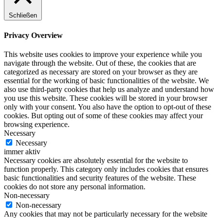
Schließen
Privacy Overview
This website uses cookies to improve your experience while you
navigate through the website. Out of these, the cookies that are
categorized as necessary are stored on your browser as they are
essential for the working of basic functionalities of the website. We
also use third-party cookies that help us analyze and understand how
you use this website. These cookies will be stored in your browser
only with your consent. You also have the option to opt-out of these
cookies. But opting out of some of these cookies may affect your
browsing experience.
Necessary
Necessary
immer aktiv
Necessary cookies are absolutely essential for the website to
function properly. This category only includes cookies that ensures
basic functionalities and security features of the website. These
cookies do not store any personal information.
Non-necessary
Non-necessary
Any cookies that may not be particularly necessary for the website