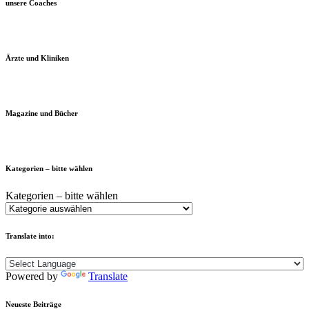
unsere Coaches
Ärzte und Kliniken
Magazine und Bücher
Kategorien – bitte wählen
Kategorien – bitte wählen
Translate into:
Powered by
Translate
Neueste Beiträge