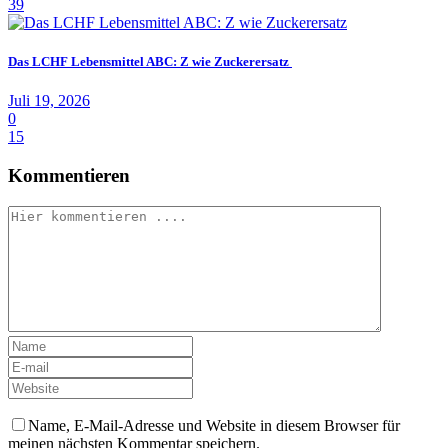
39
Das LCHF Lebensmittel ABC: Z wie Zuckerersatz
Juli 19, 2026
0
15
Kommentieren
Name, E-Mail-Adresse und Website in diesem Browser für
meinen nächsten Kommentar speichern.