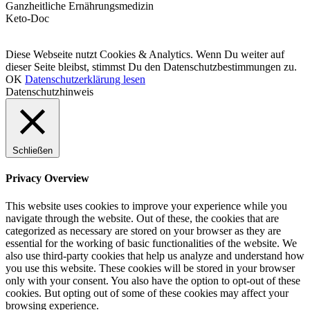
Ganzheitliche Ernährungsmedizin
Keto-Doc
© LCHF Deutschland |
Impressum
|
Datenschutzerklärung
|
Kontakt
Diese Webseite nutzt Cookies & Analytics. Wenn Du weiter auf
dieser Seite bleibst, stimmst Du den Datenschutzbestimmungen zu.
OK
Datenschutzerklärung lesen
Datenschutzhinweis
Schließen
Privacy Overview
This website uses cookies to improve your experience while you
navigate through the website. Out of these, the cookies that are
categorized as necessary are stored on your browser as they are
essential for the working of basic functionalities of the website. We
also use third-party cookies that help us analyze and understand how
you use this website. These cookies will be stored in your browser
only with your consent. You also have the option to opt-out of these
cookies. But opting out of some of these cookies may affect your
browsing experience.