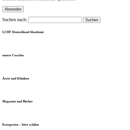
Suchen nach:
LCHF Deutschland Akademie
unsere Coaches
Ärzte und Kliniken
Magazine und Bücher
Kategorien – bitte wählen