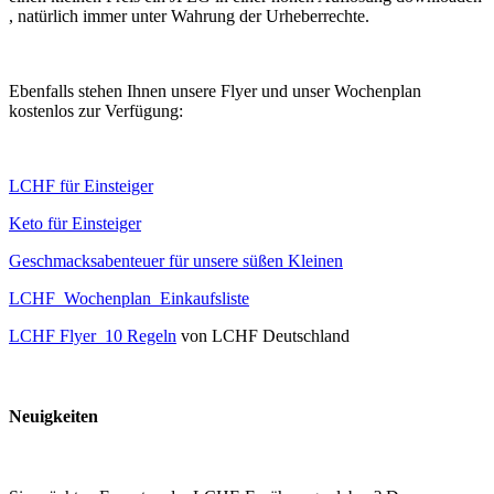
, natürlich immer unter Wahrung der Urheberrechte.
Ebenfalls stehen Ihnen unsere Flyer und unser Wochenplan
kostenlos zur Verfügung:
LCHF für Einsteiger
Keto für Einsteiger
Geschmacksabenteuer für unsere süßen Kleinen
LCHF_Wochenplan_Einkaufsliste
LCHF Flyer_10 Regeln
von LCHF Deutschland
Neuigkeiten