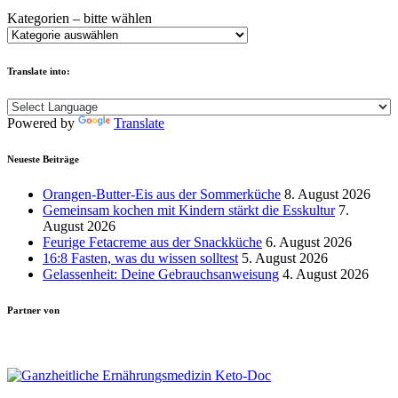
Kategorien – bitte wählen
Translate into:
Powered by
Translate
Neueste Beiträge
Orangen-Butter-Eis aus der Sommerküche
8. August 2026
Gemeinsam kochen mit Kindern stärkt die Esskultur
7.
August 2026
Feurige Fetacreme aus der Snackküche
6. August 2026
16:8 Fasten, was du wissen solltest
5. August 2026
Gelassenheit: Deine Gebrauchsanweisung
4. August 2026
Partner von