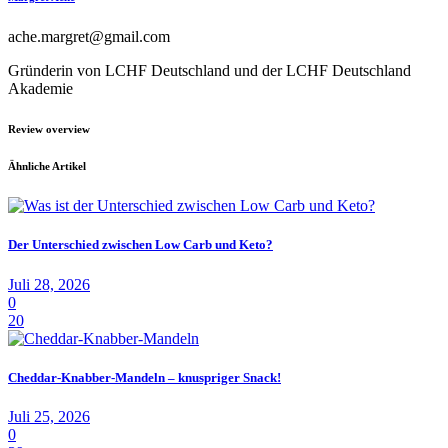
ache.margret@gmail.com
Gründerin von LCHF Deutschland und der LCHF Deutschland
Akademie
Review overview
Ähnliche Artikel
Der Unterschied zwischen Low Carb und Keto?
Juli 28, 2026
0
20
Cheddar-Knabber-Mandeln – knuspriger Snack!
Juli 25, 2026
0