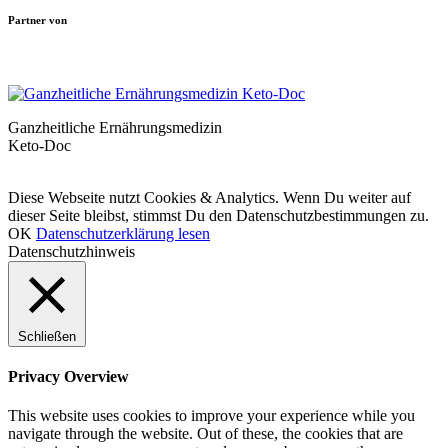
Partner von
Ganzheitliche Ernährungsmedizin
Keto-Doc
© LCHF Deutschland |
Impressum
|
Datenschutzerklärung
|
Kontakt
Diese Webseite nutzt Cookies & Analytics. Wenn Du weiter auf
dieser Seite bleibst, stimmst Du den Datenschutzbestimmungen zu.
OK
Datenschutzerklärung lesen
Datenschutzhinweis
Schließen
Privacy Overview
This website uses cookies to improve your experience while you
navigate through the website. Out of these, the cookies that are