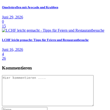
Omelettrollen mit Avocado und Krabben
Juni 29, 2026
0
15
LCHF leicht gemacht: Tipps für Feiern und Restaurantbesuche
Juni 16, 2026
4
26
Kommentieren