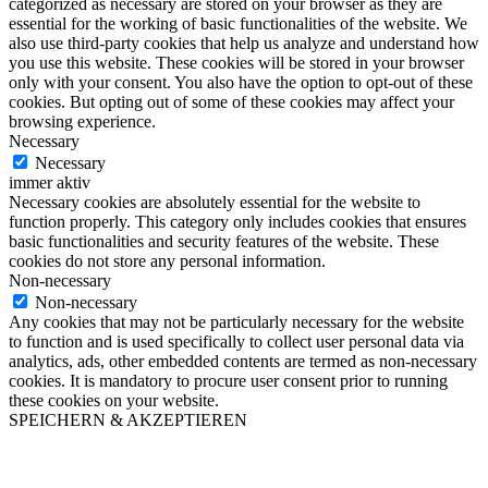
categorized as necessary are stored on your browser as they are
essential for the working of basic functionalities of the website. We
also use third-party cookies that help us analyze and understand how
you use this website. These cookies will be stored in your browser
only with your consent. You also have the option to opt-out of these
cookies. But opting out of some of these cookies may affect your
browsing experience.
Necessary
Necessary
immer aktiv
Necessary cookies are absolutely essential for the website to
function properly. This category only includes cookies that ensures
basic functionalities and security features of the website. These
cookies do not store any personal information.
Non-necessary
Non-necessary
Any cookies that may not be particularly necessary for the website
to function and is used specifically to collect user personal data via
analytics, ads, other embedded contents are termed as non-necessary
cookies. It is mandatory to procure user consent prior to running
these cookies on your website.
SPEICHERN & AKZEPTIEREN