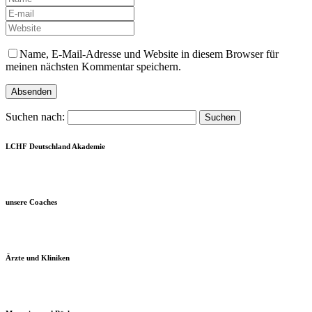
Name, E-Mail-Adresse und Website in diesem Browser für
meinen nächsten Kommentar speichern.
Suchen nach:
LCHF Deutschland Akademie
unsere Coaches
Ärzte und Kliniken