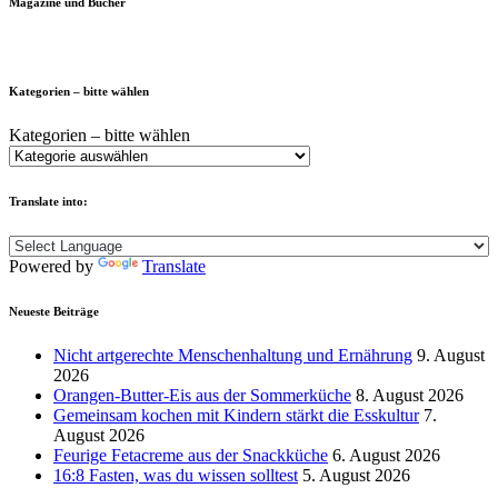
Magazine und Bücher
Kategorien – bitte wählen
Kategorien – bitte wählen
Translate into:
Powered by
Translate
Neueste Beiträge
Nicht artgerechte Menschenhaltung und Ernährung
9. August
2026
Orangen-Butter-Eis aus der Sommerküche
8. August 2026
Gemeinsam kochen mit Kindern stärkt die Esskultur
7.
August 2026
Feurige Fetacreme aus der Snackküche
6. August 2026
16:8 Fasten, was du wissen solltest
5. August 2026