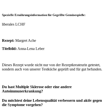
Spezielle Ernährungsinformation für Gegrillte Gemüsespieße:
liberales LCHF
Rezept:
Margret Ache
Titelbild:
Anna-Lena Leber
Dieses Rezept wurde nicht nur von der Rezeptkreateurin getestet,
sondern auch von unserer Testküche geprüft und für gut befunden.
Du hast Multiple Sklerose oder eine andere
Autoimmunerkrankung?
Du möchtest deine Lebensqualität verbessern und aktiv gegen
die Symptome vorgehen?