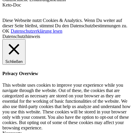
Keto-Doc
© LCHF Deutschland |
Impressum
|
Datenschutzerklärung
|
Kontakt
Diese Webseite nutzt Cookies & Analytics. Wenn Du weiter auf
dieser Seite bleibst, stimmst Du den Datenschutzbestimmungen zu.
OK
Datenschutzerklärung lesen
Datenschutzhinweis
Schließen
Privacy Overview
This website uses cookies to improve your experience while you
navigate through the website. Out of these, the cookies that are
categorized as necessary are stored on your browser as they are
essential for the working of basic functionalities of the website. We
also use third-party cookies that help us analyze and understand how
you use this website. These cookies will be stored in your browser
only with your consent. You also have the option to opt-out of these
cookies. But opting out of some of these cookies may affect your
browsing experience.