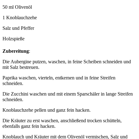
50 ml Olivenöl
1 Knoblauchzehe
Salz und Pfeffer
Holzspieße
Zubereitung
:
Die Aubergine putzen, waschen, in feine Scheiben schneiden und
mit Salz bestreuen.
Paprika waschen, vierteln, entkernen und in feine Streifen
schneiden.
Die Zucchini waschen und mit einem Sparschäler in lange Streifen
schneiden.
Knoblauchzehe pellen und ganz fein hacken.
Die Kräuter zu erst waschen, anschließend trocken schütteln,
ebenfalls ganz fein hacken.
Knoblauch und Kräuter mit dem Olivenöl vermischen, Salz und