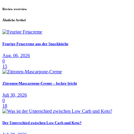
Review overview
Ähnliche Artikel
Feurige Fetacreme aus der Snackküche
Aug. 06, 2026
0
15
Zitronen-Mascarpone-Creme – locker leicht
Juli 30, 2026
0
18
Der Unterschied zwischen Low Carb und Keto?