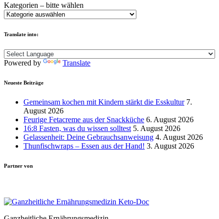
Kategorien – bitte wählen
Translate into:
Powered by
Translate
Neueste Beiträge
Gemeinsam kochen mit Kindern stärkt die Esskultur
7.
August 2026
Feurige Fetacreme aus der Snackküche
6. August 2026
16:8 Fasten, was du wissen solltest
5. August 2026
Gelassenheit: Deine Gebrauchsanweisung
4. August 2026
Thunfischwraps – Essen aus der Hand!
3. August 2026
Partner von
Ganzheitliche Ernährungsmedizin