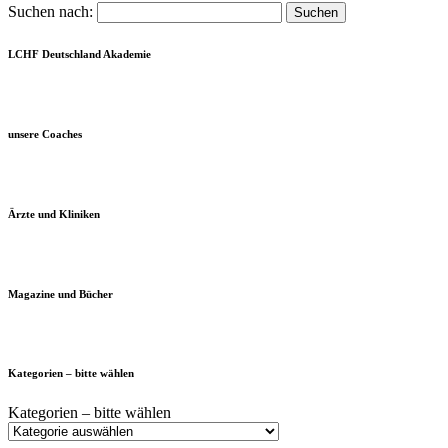
Suchen nach:
LCHF Deutschland Akademie
unsere Coaches
Ärzte und Kliniken
Magazine und Bücher
Kategorien – bitte wählen
Kategorien – bitte wählen