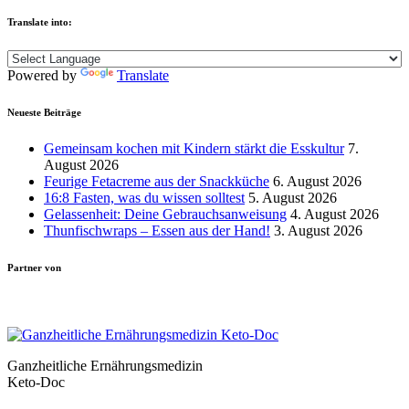
Translate into:
Powered by
Translate
Neueste Beiträge
Gemeinsam kochen mit Kindern stärkt die Esskultur
7.
August 2026
Feurige Fetacreme aus der Snackküche
6. August 2026
16:8 Fasten, was du wissen solltest
5. August 2026
Gelassenheit: Deine Gebrauchsanweisung
4. August 2026
Thunfischwraps – Essen aus der Hand!
3. August 2026
Partner von
Ganzheitliche Ernährungsmedizin
Keto-Doc