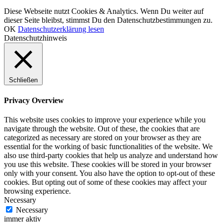
© LCHF Deutschland |
Impressum
|
Datenschutzerklärung
|
Kontakt
Diese Webseite nutzt Cookies & Analytics. Wenn Du weiter auf
dieser Seite bleibst, stimmst Du den Datenschutzbestimmungen zu.
OK
Datenschutzerklärung lesen
Datenschutzhinweis
Schließen
Privacy Overview
This website uses cookies to improve your experience while you
navigate through the website. Out of these, the cookies that are
categorized as necessary are stored on your browser as they are
essential for the working of basic functionalities of the website. We
also use third-party cookies that help us analyze and understand how
you use this website. These cookies will be stored in your browser
only with your consent. You also have the option to opt-out of these
cookies. But opting out of some of these cookies may affect your
browsing experience.
Necessary
Necessary
immer aktiv