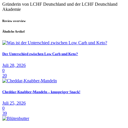
Gründerin von LCHF Deutschland und der LCHF Deutschland
Akademie
Review overview
Ähnliche Artikel
Der Unterschied zwischen Low Carb und Keto?
Juli 28, 2026
0
20
Cheddar-Knabber-Mandeln – knuspriger Snack!
Juli 25, 2026
0
39