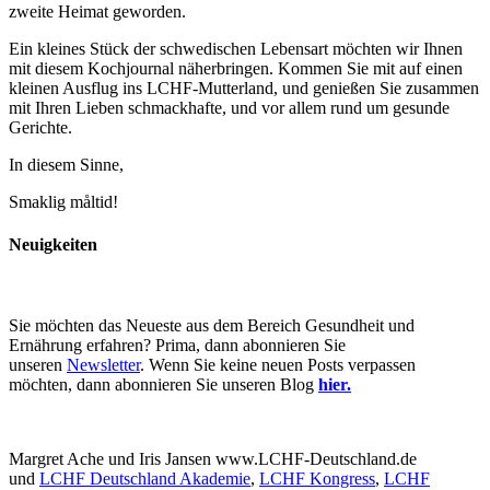
zweite Heimat geworden.
Ein kleines Stück der schwedischen Lebensart möchten wir Ihnen
mit diesem Kochjournal näherbringen. Kommen Sie mit auf einen
kleinen Ausflug ins LCHF-Mutterland, und genießen Sie zusammen
mit Ihren Lieben schmackhafte, und vor allem rund um gesunde
Gerichte.
In diesem Sinne,
Smaklig måltid!
Neuigkeiten
Sie möchten das Neueste aus dem Bereich Gesundheit und
Ernährung erfahren? Prima, dann abonnieren Sie
unseren
Newsletter
. Wenn Sie keine neuen Posts verpassen
möchten, dann abonnieren Sie unseren Blog
hier.
Margret Ache und Iris Jansen www.LCHF-Deutschland.de
und
LCHF Deutschland Akademie
,
LCHF Kongress
,
LCHF