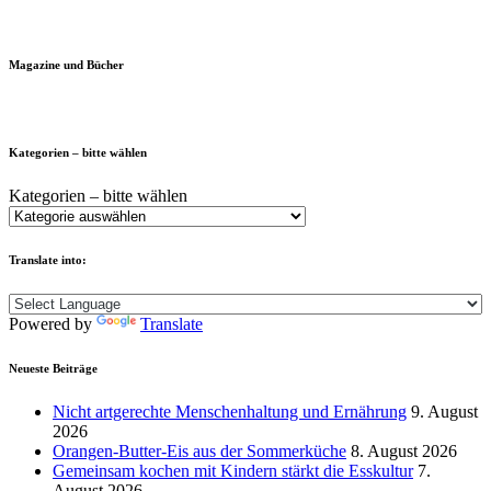
Magazine und Bücher
Kategorien – bitte wählen
Kategorien – bitte wählen
Translate into:
Powered by
Translate
Neueste Beiträge
Nicht artgerechte Menschenhaltung und Ernährung
9. August
2026
Orangen-Butter-Eis aus der Sommerküche
8. August 2026
Gemeinsam kochen mit Kindern stärkt die Esskultur
7.
August 2026