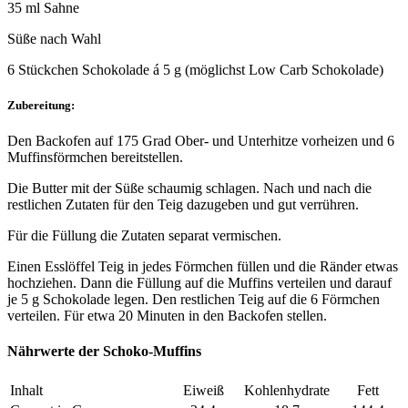
35 ml Sahne
Süße nach Wahl
6 Stückchen Schokolade á 5 g (möglichst Low Carb Schokolade)
Zubereitung:
Den Backofen auf 175 Grad Ober- und Unterhitze vorheizen und 6
Muffinsförmchen bereitstellen.
Die Butter mit der Süße schaumig schlagen. Nach und nach die
restlichen Zutaten für den Teig dazugeben und gut verrühren.
Für die Füllung die Zutaten separat vermischen.
Einen Esslöffel Teig in jedes Förmchen füllen und die Ränder etwas
hochziehen. Dann die Füllung auf die Muffins verteilen und darauf
je 5 g Schokolade legen. Den restlichen Teig auf die 6 Förmchen
verteilen. Für etwa 20 Minuten in den Backofen stellen.
Nährwerte der Schoko-Muffins
Inhalt
Eiweiß
Kohlenhydrate
Fett