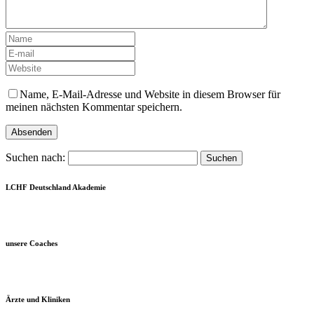
Name, E-Mail-Adresse und Website in diesem Browser für
meinen nächsten Kommentar speichern.
Suchen nach:
LCHF Deutschland Akademie
unsere Coaches
Ärzte und Kliniken