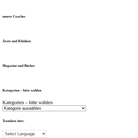
unsere Coaches
Ärzte und Kliniken
Magazine und Bücher
Kategorien – bitte wählen
Kategorien – bitte wählen
Translate into: