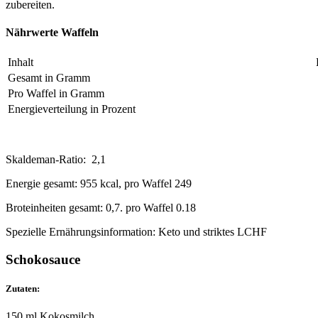
zubereiten.
Nährwerte Waffeln
Inhalt
Gesamt in Gramm
Pro Waffel in Gramm
Energieverteilung in Prozent
Skaldeman-Ratio: 2,1
Energie gesamt: 955 kcal, pro Waffel 249
Broteinheiten gesamt: 0,7. pro Waffel 0.18
Spezielle Ernährungsinformation: Keto und striktes LCHF
Schokosauce
Zutaten:
150 ml Kokosmilch