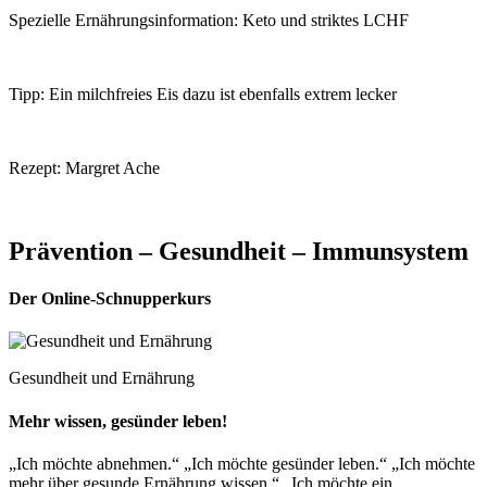
Spezielle Ernährungsinformation: Keto und striktes LCHF
Tipp: Ein milchfreies Eis dazu ist ebenfalls extrem lecker
Rezept: Margret Ache
Prävention – Gesundheit – Immunsystem
Der Online-Schnupperkurs
Gesundheit und Ernährung
Mehr wissen, gesünder leben!
„Ich möchte abnehmen.“ „Ich möchte gesünder leben.“ „Ich möchte
mehr über gesunde Ernährung wissen.“ „Ich möchte ein