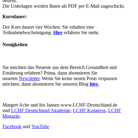
betreut.
Die Unterlagen werden Ihnen als PDF per E‐Mail zugeschickt.
Kursdauer:
Der Kurs dauert vier Wochen. Sie erhalten eine
Teilnahmebescheinigung.
Hier
erfahren Sie mehr.
Neuigkeiten
Sie möchten das Neueste aus dem Bereich Gesundheit und
Ernährung erfahren? Prima, dann abonnieren Sie
unseren
Newsletter
. Wenn Sie keine neuen Posts verpassen
möchten, dann abonnieren Sie unseren Blog
hier.
Margret Ache und Iris Jansen www.LCHF-Deutschland.de
und
LCHF Deutschland Akademie
,
LCHF Kongress
,
LCHF
Magazin
,
Facebook
und
YouTube