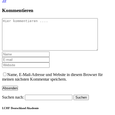
39
Kommentieren
Name, E-Mail-Adresse und Website in diesem Browser für
meinen nächsten Kommentar speichern.
Suchen nach:
LCHF Deutschland Akademie