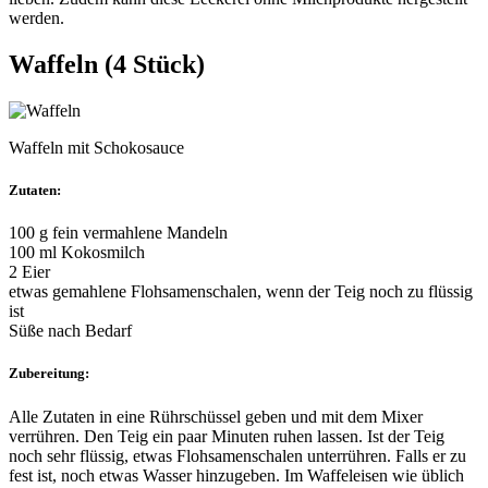
werden.
Waffeln (4 Stück)
Waffeln mit Schokosauce
Zutaten:
100 g fein vermahlene Mandeln
100 ml Kokosmilch
2 Eier
etwas gemahlene Flohsamenschalen, wenn der Teig noch zu flüssig
ist
Süße nach Bedarf
Zubereitung:
Alle Zutaten in eine Rührschüssel geben und mit dem Mixer
verrühren. Den Teig ein paar Minuten ruhen lassen. Ist der Teig
noch sehr flüssig, etwas Flohsamenschalen unterrühren. Falls er zu
fest ist, noch etwas Wasser hinzugeben. Im Waffeleisen wie üblich