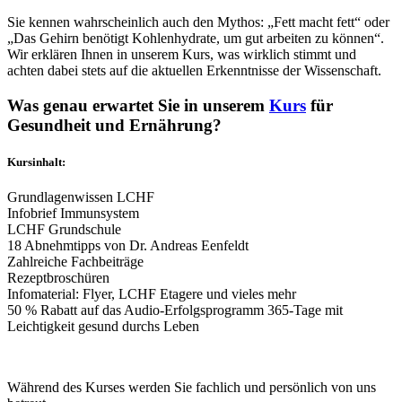
Sie kennen wahrscheinlich auch den Mythos: „Fett macht fett“ oder
„Das Gehirn benötigt Kohlenhydrate, um gut arbeiten zu können“.
Wir erklären Ihnen in unserem Kurs, was wirklich stimmt und
achten dabei stets auf die aktuellen Erkenntnisse der Wissenschaft.
Was genau erwartet Sie in unserem
Kurs
für
Gesundheit und Ernährung?
Kursinhalt:
Grundlagenwissen LCHF
Infobrief Immunsystem
LCHF Grundschule
18 Abnehmtipps von Dr. Andreas Eenfeldt
Zahlreiche Fachbeiträge
Rezeptbroschüren
Infomaterial: Flyer, LCHF Etagere und vieles mehr
50 % Rabatt auf das Audio-Erfolgsprogramm 365-Tage mit
Leichtigkeit gesund durchs Leben
Während des Kurses werden Sie fachlich und persönlich von uns