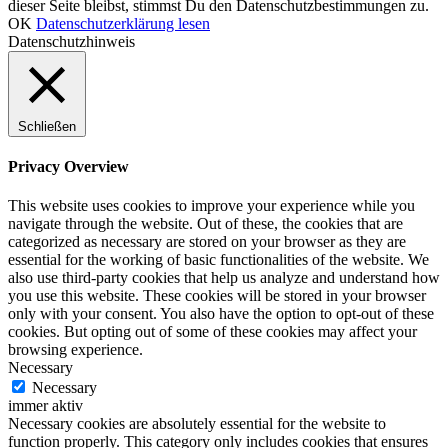
dieser Seite bleibst, stimmst Du den Datenschutzbestimmungen zu.
OK
Datenschutzerklärung lesen
Datenschutzhinweis
Schließen
Privacy Overview
This website uses cookies to improve your experience while you
navigate through the website. Out of these, the cookies that are
categorized as necessary are stored on your browser as they are
essential for the working of basic functionalities of the website. We
also use third-party cookies that help us analyze and understand how
you use this website. These cookies will be stored in your browser
only with your consent. You also have the option to opt-out of these
cookies. But opting out of some of these cookies may affect your
browsing experience.
Necessary
Necessary
immer aktiv
Necessary cookies are absolutely essential for the website to
function properly. This category only includes cookies that ensures