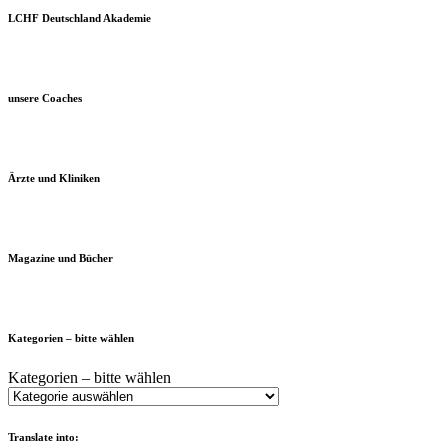
LCHF Deutschland Akademie
unsere Coaches
Ärzte und Kliniken
Magazine und Bücher
Kategorien – bitte wählen
Kategorien – bitte wählen
Translate into: