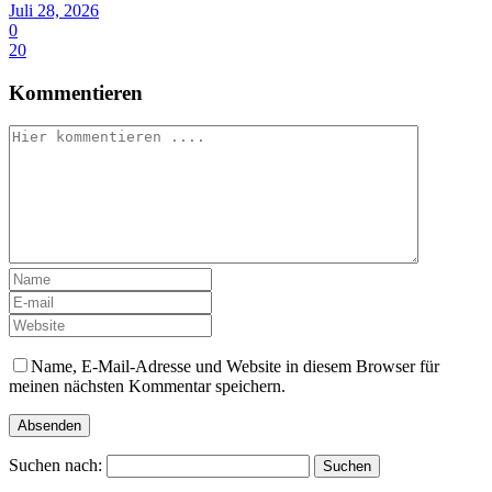
Juli 28, 2026
0
20
Kommentieren
Name, E-Mail-Adresse und Website in diesem Browser für
meinen nächsten Kommentar speichern.
Suchen nach: