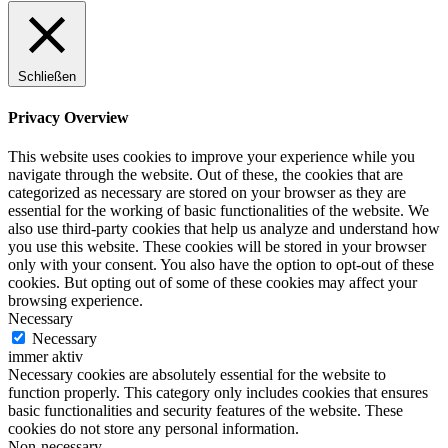
Schließen
Privacy Overview
This website uses cookies to improve your experience while you
navigate through the website. Out of these, the cookies that are
categorized as necessary are stored on your browser as they are
essential for the working of basic functionalities of the website. We
also use third-party cookies that help us analyze and understand how
you use this website. These cookies will be stored in your browser
only with your consent. You also have the option to opt-out of these
cookies. But opting out of some of these cookies may affect your
browsing experience.
Necessary
Necessary
immer aktiv
Necessary cookies are absolutely essential for the website to
function properly. This category only includes cookies that ensures
basic functionalities and security features of the website. These
cookies do not store any personal information.
Non-necessary