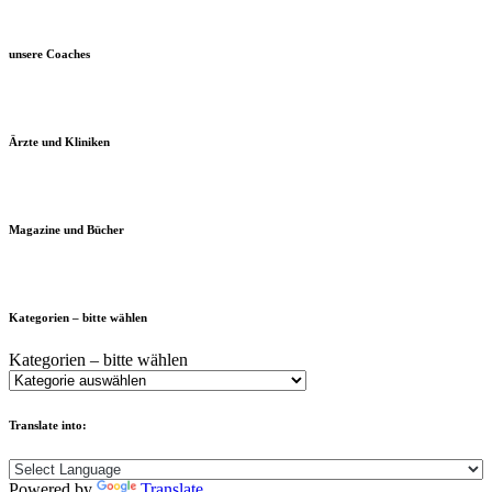
unsere Coaches
Ärzte und Kliniken
Magazine und Bücher
Kategorien – bitte wählen
Kategorien – bitte wählen
Translate into:
Powered by
Translate