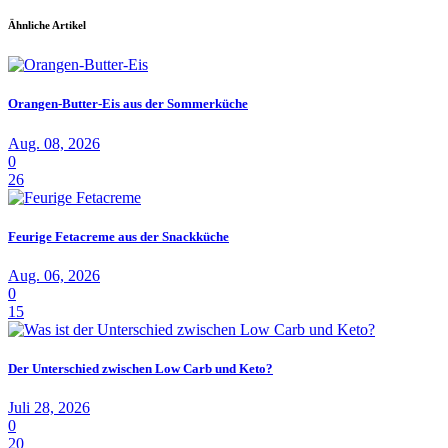
Ähnliche Artikel
Orangen-Butter-Eis aus der Sommerküche
Aug. 08, 2026
0
26
Feurige Fetacreme aus der Snackküche
Aug. 06, 2026
0
15
Der Unterschied zwischen Low Carb und Keto?
Juli 28, 2026
0
20