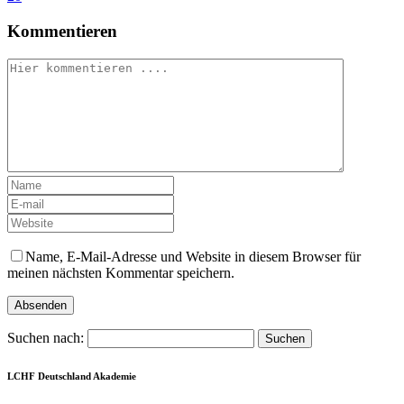
Kommentieren
Name, E-Mail-Adresse und Website in diesem Browser für
meinen nächsten Kommentar speichern.
Suchen nach:
LCHF Deutschland Akademie