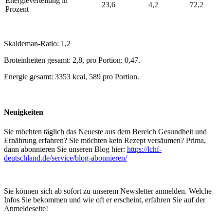
Energieverteilung in
23,6
4,2
72,2
Prozent
Skaldeman-Ratio: 1,2
Broteinheiten gesamt: 2,8, pro Portion: 0,47.
Energie gesamt: 3353 kcal, 589 pro Portion.
Neuigkeiten
Sie möchten täglich das Neueste aus dem Bereich Gesundheit und
Ernährung erfahren? Sie möchten kein Rezept versäumen? Prima,
dann abonnieren Sie unseren Blog hier:
https://lchf-
deutschland.de/service/blog-abonnieren/
Sie können sich ab sofort zu unserem Newsletter anmelden. Welche
Infos Sie bekommen und wie oft er erscheint, erfahren Sie auf der
Anmeldeseite!