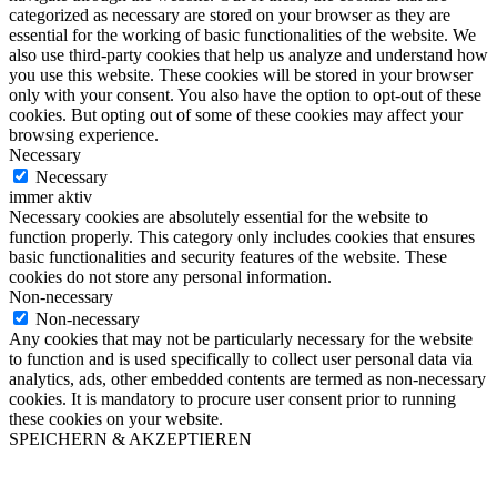
categorized as necessary are stored on your browser as they are
essential for the working of basic functionalities of the website. We
also use third-party cookies that help us analyze and understand how
you use this website. These cookies will be stored in your browser
only with your consent. You also have the option to opt-out of these
cookies. But opting out of some of these cookies may affect your
browsing experience.
Necessary
Necessary
immer aktiv
Necessary cookies are absolutely essential for the website to
function properly. This category only includes cookies that ensures
basic functionalities and security features of the website. These
cookies do not store any personal information.
Non-necessary
Non-necessary
Any cookies that may not be particularly necessary for the website
to function and is used specifically to collect user personal data via
analytics, ads, other embedded contents are termed as non-necessary
cookies. It is mandatory to procure user consent prior to running
these cookies on your website.
SPEICHERN & AKZEPTIEREN