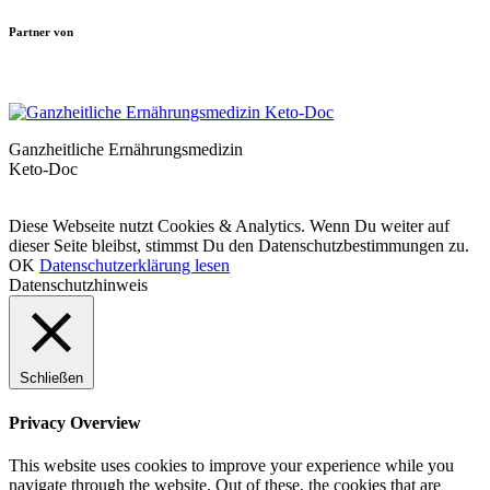
Partner von
Ganzheitliche Ernährungsmedizin
Keto-Doc
© LCHF Deutschland |
Impressum
|
Datenschutzerklärung
|
Kontakt
Diese Webseite nutzt Cookies & Analytics. Wenn Du weiter auf
dieser Seite bleibst, stimmst Du den Datenschutzbestimmungen zu.
OK
Datenschutzerklärung lesen
Datenschutzhinweis
Schließen
Privacy Overview
This website uses cookies to improve your experience while you
navigate through the website. Out of these, the cookies that are