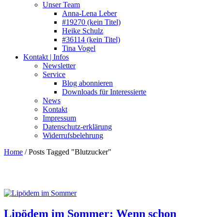
Unser Team
Anna-Lena Leber
#19270 (kein Titel)
Heike Schulz
#36114 (kein Titel)
Tina Vogel
Kontakt | Infos
Newsletter
Service
Blog abonnieren
Downloads für Interessierte
News
Kontakt
Impressum
Datenschutz-erklärung
Widerrufsbelehrung
Home
/
Posts Tagged "Blutzucker"
Lipödem im Sommer: Wenn schon