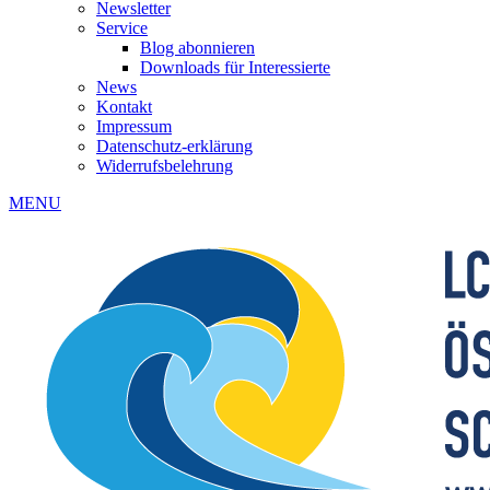
Newsletter
Service
Blog abonnieren
Downloads für Interessierte
News
Kontakt
Impressum
Datenschutz-erklärung
Widerrufsbelehrung
MENU