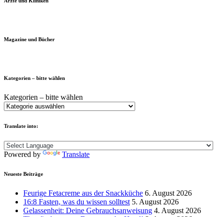
Ärzte und Kliniken
Magazine und Bücher
Kategorien – bitte wählen
Kategorien – bitte wählen
Translate into:
Powered by
Translate
Neueste Beiträge
Feurige Fetacreme aus der Snackküche
6. August 2026
16:8 Fasten, was du wissen solltest
5. August 2026
Gelassenheit: Deine Gebrauchsanweisung
4. August 2026