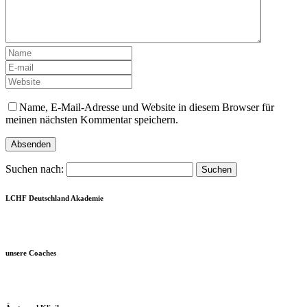
Name, E-Mail-Adresse und Website in diesem Browser für
meinen nächsten Kommentar speichern.
Suchen nach:
LCHF Deutschland Akademie
unsere Coaches