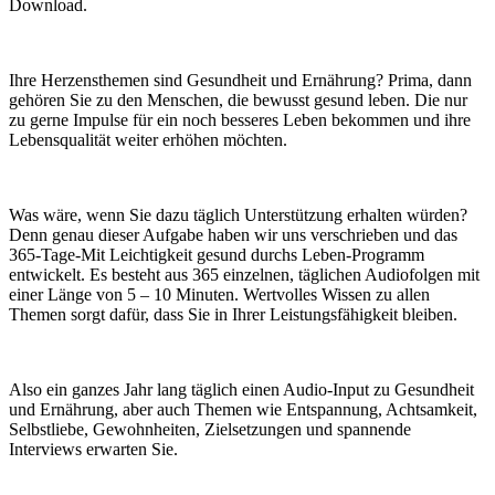
Download.
Ihre Herzensthemen sind Gesundheit und Ernährung? Prima, dann
gehören Sie zu den Menschen, die bewusst gesund leben. Die nur
zu gerne Impulse für ein noch besseres Leben bekommen und ihre
Lebensqualität weiter erhöhen möchten.
Was wäre, wenn Sie dazu täglich Unterstützung erhalten würden?
Denn genau dieser Aufgabe haben wir uns verschrieben und das
365-Tage-Mit Leichtigkeit gesund durchs Leben-Programm
entwickelt. Es besteht aus 365 einzelnen, täglichen Audiofolgen mit
einer Länge von 5 – 10 Minuten. Wertvolles Wissen zu allen
Themen sorgt dafür, dass Sie in Ihrer Leistungsfähigkeit bleiben.
Also ein ganzes Jahr lang täglich einen Audio-Input zu Gesundheit
und Ernährung, aber auch Themen wie Entspannung, Achtsamkeit,
Selbstliebe, Gewohnheiten, Zielsetzungen und spannende
Interviews erwarten Sie.