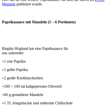
Magazin
publiziert wurde.
Paprikasauce mit Mandeln (5 – 6 Portionen)
Birgitta Höglund hat eine Paprikasauce für
uns zubereitet
»1 rote Paprika
»1 gelbe Paprika
»2 große Knoblauchzehen
»100 + 100 ml kaltgepresstes Olivenöl
»60 g gemahlene Mandeln
»1 TL feingehackte und entkernte Chilischote