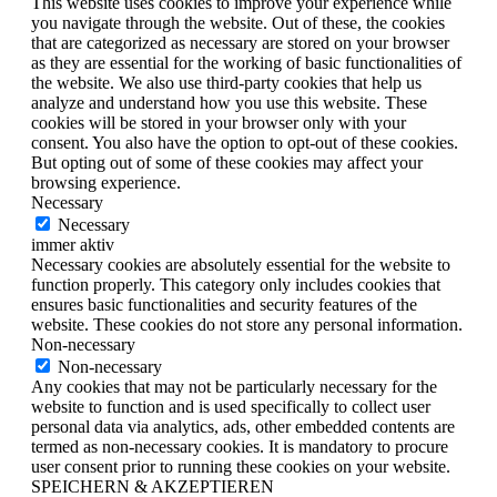
This website uses cookies to improve your experience while
you navigate through the website. Out of these, the cookies
that are categorized as necessary are stored on your browser
as they are essential for the working of basic functionalities of
the website. We also use third-party cookies that help us
analyze and understand how you use this website. These
cookies will be stored in your browser only with your
consent. You also have the option to opt-out of these cookies.
But opting out of some of these cookies may affect your
browsing experience.
Necessary
Necessary
immer aktiv
Necessary cookies are absolutely essential for the website to
function properly. This category only includes cookies that
ensures basic functionalities and security features of the
website. These cookies do not store any personal information.
Non-necessary
Non-necessary
Any cookies that may not be particularly necessary for the
website to function and is used specifically to collect user
personal data via analytics, ads, other embedded contents are
termed as non-necessary cookies. It is mandatory to procure
user consent prior to running these cookies on your website.
SPEICHERN & AKZEPTIEREN