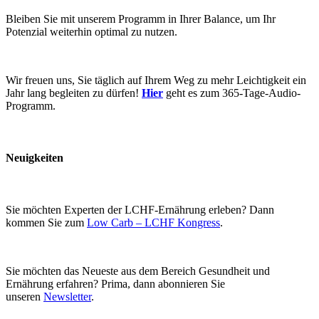
Bleiben Sie mit unserem Programm in Ihrer Balance, um Ihr
Potenzial weiterhin optimal zu nutzen.
Wir freuen uns, Sie täglich auf Ihrem Weg zu mehr Leichtigkeit ein
Jahr lang begleiten zu dürfen!
Hier
geht es zum 365-Tage-Audio-
Programm.
Neuigkeiten
Sie möchten Experten der LCHF-Ernährung erleben? Dann
kommen Sie zum
Low Carb – LCHF Kongress
.
Sie möchten das Neueste aus dem Bereich Gesundheit und
Ernährung erfahren? Prima, dann abonnieren Sie
unseren
Newsletter
.