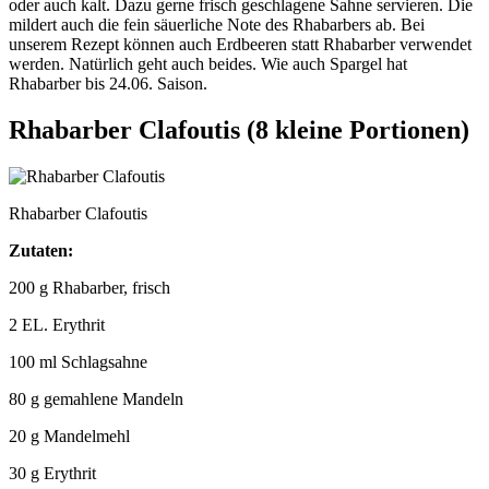
oder auch kalt. Dazu gerne frisch geschlagene Sahne servieren. Die
mildert auch die fein säuerliche Note des Rhabarbers ab. Bei
unserem Rezept können auch Erdbeeren statt Rhabarber verwendet
werden. Natürlich geht auch beides. Wie auch Spargel hat
Rhabarber bis 24.06. Saison.
Rhabarber Clafoutis (8 kleine Portionen)
Rhabarber Clafoutis
Zutaten:
200 g Rhabarber, frisch
2 EL. Erythrit
100 ml Schlagsahne
80 g gemahlene Mandeln
20 g Mandelmehl
30 g Erythrit