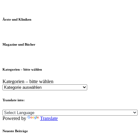
Ärzte und Kliniken
Magazine und Bücher
Kategorien – bitte wählen
Kategorien – bitte wählen
Translate into:
Powered by
Translate
Neueste Beiträge