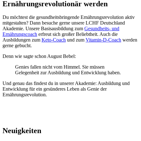
Ernährungsrevolutionär werden
Du möchtest die gesundheitsbringende Ernährungsrevolution aktiv
mitgestalten? Dann besuche gerne unsere LCHF Deutschland
Akademie. Unsere Basisausbildung zum
Gesundheits- und
Ernährungscoach
erfreut sich großer Beliebtheit. Auch die
Ausbildungen zum
Keto-Coach
und zum
Vitamin-D-Coach
werden
gerne gebucht.
Denn wie sagte schon August Bebel:
Genies fallen nicht vom Himmel. Sie müssen
Gelegenheit zur Ausbildung und Entwicklung haben.
Und genau das findest du in unserer Akademie: Ausbildung und
Entwicklung für ein gesünderes Leben als Genie der
Ernährungsrevolution.
Neuigkeiten