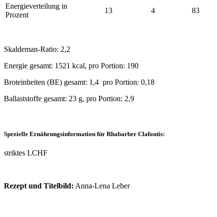
Energieverteilung in
13
4
83
Prozent
Skaldeman-Ratio: 2,2
Energie gesamt: 1521 kcal, pro Portion: 190
Broteinheiten (BE) gesamt: 1,4 pro Portion: 0,18
Ballaststoffe gesamt: 23 g, pro Portion: 2,9
Spezielle Ernährungsinformation für Rhabarber Clafoutis:
striktes LCHF
Rezept und Titelbild:
Anna-Lena Leber