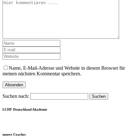
Name, E-Mail-Adresse und Website in diesem Browser für
meinen nächsten Kommentar speichern.
Suchen nach:
LCHF Deutschland Akademie
unsere Coaches