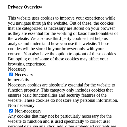
Privacy Overview
This website uses cookies to improve your experience while
you navigate through the website. Out of these, the cookies
that are categorized as necessary are stored on your browser
as they are essential for the working of basic functionalities of
the website. We also use third-party cookies that help us
analyze and understand how you use this website. These
cookies will be stored in your browser only with your
consent. You also have the option to opt-out of these cookies.
But opting out of some of these cookies may affect your
browsing experience.
Necessary
Necessary
immer aktiv
Necessary cookies are absolutely essential for the website to
function properly. This category only includes cookies that
ensures basic functionalities and security features of the
website. These cookies do not store any personal information.
Non-necessary
Non-necessary
Any cookies that may not be particularly necessary for the
website to function and is used specifically to collect user
personal data via analytics, ads, other embedded contents are