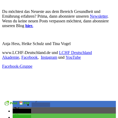
Du möchtest das Neueste aus dem Bereich Gesundheit und
Ernährung erfahren? Prima, dann abonniere unseren
Newsletter
.
Wenn du keine neuen Posts verpassen möchtest, dann abonniere
unseren Blog
hier.
Anja Hess, Heike Schulz und Tina Vogel
www.LCHF-Deutschland.de und
LCHF Deutschland
Akademie
,
Facebook
,
Instagram
und
YouTube
Facebook-Gruppe
teilen
teilen
teilen