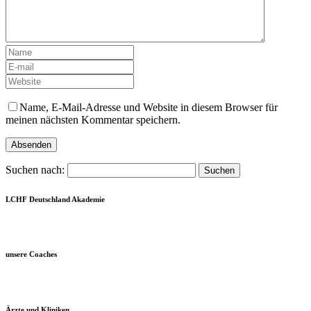
Name, E-Mail-Adresse und Website in diesem Browser für
meinen nächsten Kommentar speichern.
Suchen nach:
LCHF Deutschland Akademie
unsere Coaches
Ärzte und Kliniken