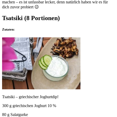
machen – es ist unfassbar lecker, denn natürlich haben wir es für
dich zuvor probiert 😉
Tsatsiki
(8 Portionen)
Zutaten:
Tsatsiki – griechischer Joghurtdip!
300 g griechischen Joghurt 10 %
80 g Salatgurke