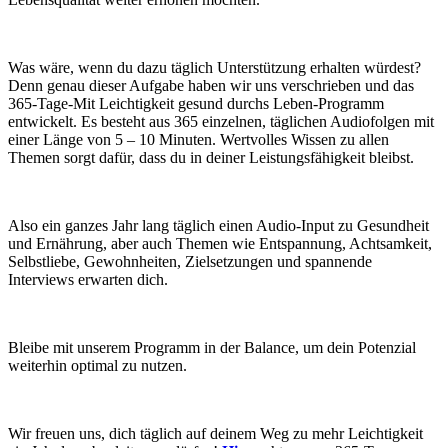
Was wäre, wenn du dazu täglich Unterstützung erhalten würdest?
Denn genau dieser Aufgabe haben wir uns verschrieben und das
365-Tage-Mit Leichtigkeit gesund durchs Leben-Programm
entwickelt. Es besteht aus 365 einzelnen, täglichen Audiofolgen mit
einer Länge von 5 – 10 Minuten. Wertvolles Wissen zu allen
Themen sorgt dafür, dass du in deiner Leistungsfähigkeit bleibst.
Also ein ganzes Jahr lang täglich einen Audio-Input zu Gesundheit
und Ernährung, aber auch Themen wie Entspannung, Achtsamkeit,
Selbstliebe, Gewohnheiten, Zielsetzungen und spannende
Interviews erwarten dich.
Bleibe mit unserem Programm in der Balance, um dein Potenzial
weiterhin optimal zu nutzen.
Wir freuen uns, dich täglich auf deinem Weg zu mehr Leichtigkeit