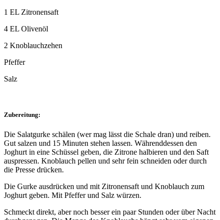
1 EL Zitronensaft
4 EL Olivenöl
2 Knoblauchzehen
Pfeffer
Salz
Zubereitung:
Die Salatgurke schälen (wer mag lässt die Schale dran) und reiben.
Gut salzen und 15 Minuten stehen lassen. Währenddessen den
Joghurt in eine Schüssel geben, die Zitrone halbieren und den Saft
auspressen. Knoblauch pellen und sehr fein schneiden oder durch
die Presse drücken.
Die Gurke ausdrücken und mit Zitronensaft und Knoblauch zum
Joghurt geben. Mit Pfeffer und Salz würzen.
Schmeckt direkt, aber noch besser ein paar Stunden oder über Nacht