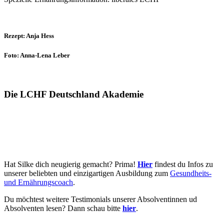
Rezept: Anja Hess
Foto: Anna-Lena Leber
Die LCHF Deutschland Akademie
Hat Silke dich neugierig gemacht? Prima!
Hier
findest du Infos zu
unserer beliebten und einzigartigen Ausbildung zum
Gesundheits-
und Ernährungscoach
.
Du möchtest weitere Testimonials unserer Absolventinnen ud
Absolventen lesen? Dann schau bitte
hier
.