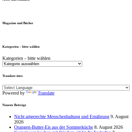
Magazine und Bücher
Kategorien – bitte wählen
Kategorien – bitte wählen
Translate into:
Powered by
Translate
Neueste Beiträge
Nicht artgerechte Menschenhaltung und Ernährung
9. August
2026
Orangen-Butter-Eis aus der Sommerküche
8. August 2026