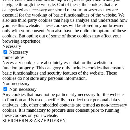
navigate through the website. Out of these, the cookies that are
categorized as necessary are stored on your browser as they are
essential for the working of basic functionalities of the website. We
also use third-party cookies that help us analyze and understand how
you use this website. These cookies will be stored in your browser
only with your consent. You also have the option to opt-out of these
cookies. But opting out of some of these cookies may affect your
browsing experience.
Necessary
Necessary
immer aktiv
Necessary cookies are absolutely essential for the website to
function properly. This category only includes cookies that ensures
basic functionalities and security features of the website. These
cookies do not store any personal information.
Non-necessary
Non-necessary
Any cookies that may not be particularly necessary for the website
to function and is used specifically to collect user personal data via
analytics, ads, other embedded contents are termed as non-necessary
cookies. It is mandatory to procure user consent prior to running
these cookies on your website.
SPEICHERN & AKZEPTIEREN