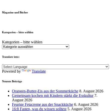
Magazine und Bücher
Kategorien – bitte wählen
Kategorien – bitte wählen
Translate into:
Powered by
Translate
Neueste Beiträge
Orangen-Butter-Eis aus der Sommerküche
8. August 2026
Gemeinsam kochen mit Kindern stärkt die Esskultur
7.
August 2026
Feurige Fetacreme aus der Snackküche
6. August 2026
16:8 Fasten, was du wissen solltest
5. August 2026