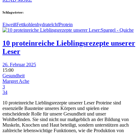
Schlagwörter:
Eiweiß
Fett
kohlenhydrate
lchf
Protein
10 proteinreiche Lieblingsrezepte unserer
Leser
26. Februar 2025
15:00
Gesundheit
Margret Ache
3
34
10 proteinreiche Lieblingsrezepte unserer Leser Proteine sind
essenzielle Bausteine unseres Körpers und spielen eine
entscheidende Rolle für unsere Gesundheit und unser
Wohlbefinden. Sie sind nicht nur maßgeblich an der Bildung von
Muskeln, Knochen und Haut beteiligt, sondern unterstützen auch
zahlreiche lebenswichtige Funktionen, wie die Produktion von