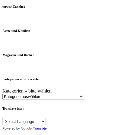
unsere Coaches
Ärzte und Kliniken
Magazine und Bücher
Kategorien – bitte wählen
Kategorien – bitte wählen
Translate into:
Powered by
Translate