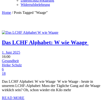
Datenschutz-erklärung
Widerrufsbelehrung
Home
/
Posts Tagged "Waage"
Das LCHF Alphabet: W wie Waage
1. Juni 2025
16:00
Gesundheit
Heike Schulz
6
18
Das LCHF Alphabet: W wie Waage W wie Waage - heute in
unserem LCHF-Alphabet: Muss der Tägliche Gang auf die Waage
wirklich sein? Oh, schon wieder ein Kilo mehr
READ MORE