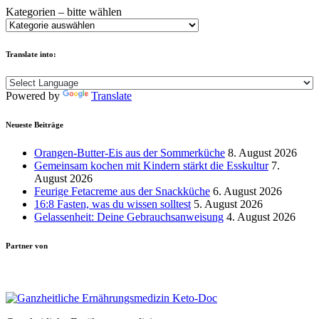
Kategorien – bitte wählen
Translate into:
Powered by
Translate
Neueste Beiträge
Orangen-Butter-Eis aus der Sommerküche
8. August 2026
Gemeinsam kochen mit Kindern stärkt die Esskultur
7.
August 2026
Feurige Fetacreme aus der Snackküche
6. August 2026
16:8 Fasten, was du wissen solltest
5. August 2026
Gelassenheit: Deine Gebrauchsanweisung
4. August 2026
Partner von