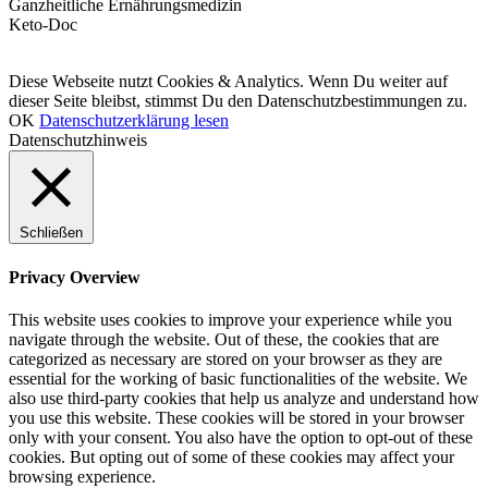
Ganzheitliche Ernährungsmedizin
Keto-Doc
© LCHF Deutschland |
Impressum
|
Datenschutzerklärung
|
Kontakt
Diese Webseite nutzt Cookies & Analytics. Wenn Du weiter auf
dieser Seite bleibst, stimmst Du den Datenschutzbestimmungen zu.
OK
Datenschutzerklärung lesen
Datenschutzhinweis
Schließen
Privacy Overview
This website uses cookies to improve your experience while you
navigate through the website. Out of these, the cookies that are
categorized as necessary are stored on your browser as they are
essential for the working of basic functionalities of the website. We
also use third-party cookies that help us analyze and understand how
you use this website. These cookies will be stored in your browser
only with your consent. You also have the option to opt-out of these
cookies. But opting out of some of these cookies may affect your
browsing experience.