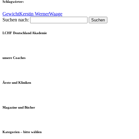
Schlagwörter:
Gewicht
Kerstin Werner
Waage
Suchen nach:
LCHF Deutschland Akademie
unsere Coaches
Ärzte und Kliniken
Magazine und Bücher
Kategorien – bitte wählen