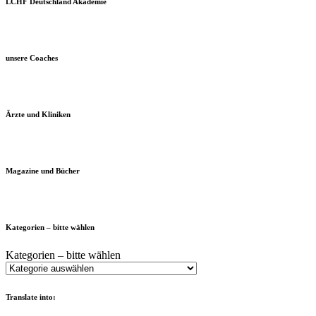
LCHF Deutschland Akademie
unsere Coaches
Ärzte und Kliniken
Magazine und Bücher
Kategorien – bitte wählen
Kategorien – bitte wählen
Translate into: