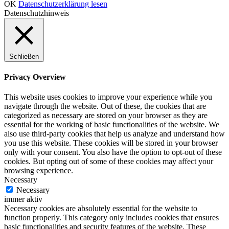
OK
Datenschutzerklärung lesen
Datenschutzhinweis
Schließen
Privacy Overview
This website uses cookies to improve your experience while you
navigate through the website. Out of these, the cookies that are
categorized as necessary are stored on your browser as they are
essential for the working of basic functionalities of the website. We
also use third-party cookies that help us analyze and understand how
you use this website. These cookies will be stored in your browser
only with your consent. You also have the option to opt-out of these
cookies. But opting out of some of these cookies may affect your
browsing experience.
Necessary
Necessary
immer aktiv
Necessary cookies are absolutely essential for the website to
function properly. This category only includes cookies that ensures
basic functionalities and security features of the website. These