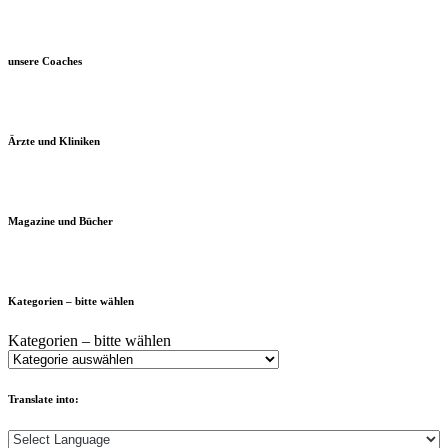
unsere Coaches
Ärzte und Kliniken
Magazine und Bücher
Kategorien – bitte wählen
Kategorien – bitte wählen
Translate into: