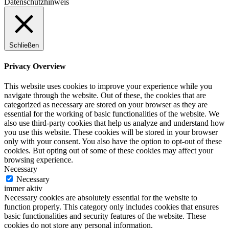
Datenschutzhinweis
Schließen
Privacy Overview
This website uses cookies to improve your experience while you
navigate through the website. Out of these, the cookies that are
categorized as necessary are stored on your browser as they are
essential for the working of basic functionalities of the website. We
also use third-party cookies that help us analyze and understand how
you use this website. These cookies will be stored in your browser
only with your consent. You also have the option to opt-out of these
cookies. But opting out of some of these cookies may affect your
browsing experience.
Necessary
Necessary
immer aktiv
Necessary cookies are absolutely essential for the website to
function properly. This category only includes cookies that ensures
basic functionalities and security features of the website. These
cookies do not store any personal information.