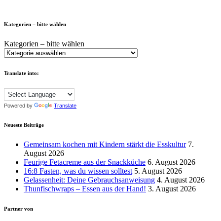
Kategorien – bitte wählen
Kategorien – bitte wählen
Translate into:
Powered by
Translate
Neueste Beiträge
Gemeinsam kochen mit Kindern stärkt die Esskultur
7.
August 2026
Feurige Fetacreme aus der Snackküche
6. August 2026
16:8 Fasten, was du wissen solltest
5. August 2026
Gelassenheit: Deine Gebrauchsanweisung
4. August 2026
Thunfischwraps – Essen aus der Hand!
3. August 2026
Partner von