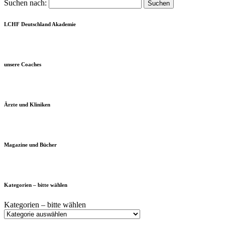
Suchen nach:
LCHF Deutschland Akademie
unsere Coaches
Ärzte und Kliniken
Magazine und Bücher
Kategorien – bitte wählen
Kategorien – bitte wählen