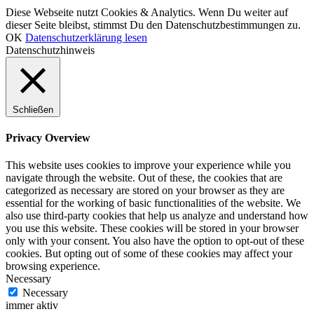
Diese Webseite nutzt Cookies & Analytics. Wenn Du weiter auf
dieser Seite bleibst, stimmst Du den Datenschutzbestimmungen zu.
OK
Datenschutzerklärung lesen
Datenschutzhinweis
Schließen
Privacy Overview
This website uses cookies to improve your experience while you
navigate through the website. Out of these, the cookies that are
categorized as necessary are stored on your browser as they are
essential for the working of basic functionalities of the website. We
also use third-party cookies that help us analyze and understand how
you use this website. These cookies will be stored in your browser
only with your consent. You also have the option to opt-out of these
cookies. But opting out of some of these cookies may affect your
browsing experience.
Necessary
Necessary
immer aktiv