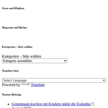
Ärzte und Kliniken
Magazine und Bücher
Kategorien – bitte wählen
Kategorien – bitte wählen
Translate into:
Powered by
Translate
Neueste Beiträge
Gemeinsam kochen mit Kindern stärkt die Esskultur
7.