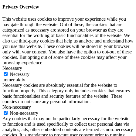
Privacy Overview
This website uses cookies to improve your experience while you
navigate through the website. Out of these, the cookies that are
categorized as necessary are stored on your browser as they are
essential for the working of basic functionalities of the website. We
also use third-party cookies that help us analyze and understand how
you use this website. These cookies will be stored in your browser
only with your consent. You also have the option to opt-out of these
cookies. But opting out of some of these cookies may affect your
browsing experience.
Necessary
Necessary
immer aktiv
Necessary cookies are absolutely essential for the website to
function properly. This category only includes cookies that ensures
basic functionalities and security features of the website. These
cookies do not store any personal information.
Non-necessary
Non-necessary
Any cookies that may not be particularly necessary for the website
to function and is used specifically to collect user personal data via
analytics, ads, other embedded contents are termed as non-necessary
cookies. It is mandatory to procure user consent prior to running