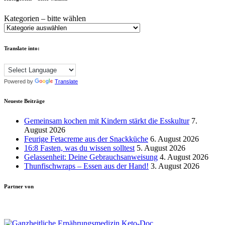
Kategorien – bitte wählen
Translate into:
Powered by
Translate
Neueste Beiträge
Gemeinsam kochen mit Kindern stärkt die Esskultur
7.
August 2026
Feurige Fetacreme aus der Snackküche
6. August 2026
16:8 Fasten, was du wissen solltest
5. August 2026
Gelassenheit: Deine Gebrauchsanweisung
4. August 2026
Thunfischwraps – Essen aus der Hand!
3. August 2026
Partner von